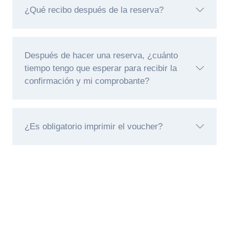
¿Qué recibo después de la reserva?
Después de hacer una reserva, ¿cuánto
tiempo tengo que esperar para recibir la
confirmación y mi comprobante?
¿Es obligatorio imprimir el voucher?