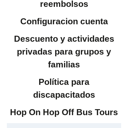
reembolsos
Configuracion cuenta
Descuento y actividades
privadas para grupos y
familias
Política para
discapacitados
Hop On Hop Off Bus Tours