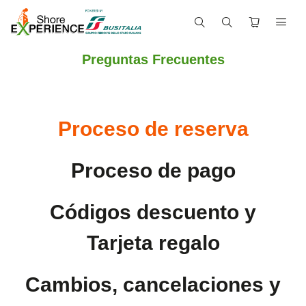
Preguntas Frecuentes
Proceso de reserva
Proceso de pago
Códigos descuento y
Tarjeta regalo
Cambios, cancelaciones y