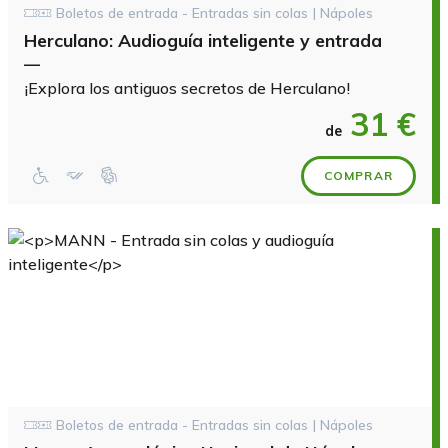
Boletos de entrada - Entradas sin colas | Nápoles
Herculano: Audioguía inteligente y entrada
—
¡Explora los antiguos secretos de Herculano!
31 €
de
COMPRAR
Boletos de entrada - Entradas sin colas | Nápoles