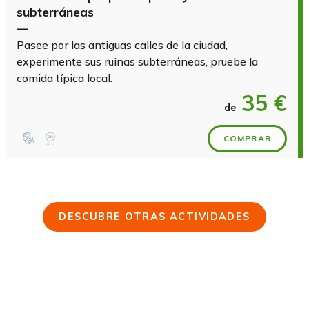
subterráneas
—
Pasee por las antiguas calles de la ciudad,
experimente sus ruinas subterráneas, pruebe la
comida típica local.
35 €
de
COMPRAR
DESCUBRE OTRAS ACTIVIDADES