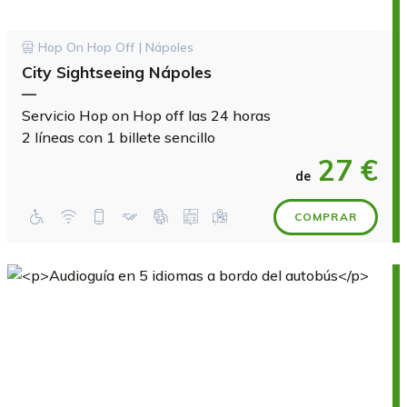
Hop On Hop Off | Nápoles
City Sightseeing Nápoles
—
Servicio Hop on Hop off las 24 horas
2 líneas con 1 billete sencillo
27 €
de
COMPRAR