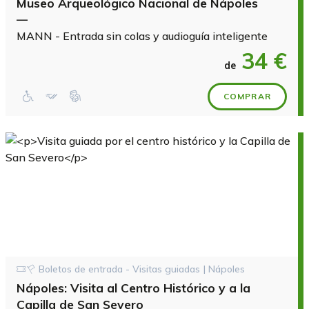
Museo Arqueológico Nacional de Nápoles
—
MANN - Entrada sin colas y audioguía inteligente
34 €
de
COMPRAR
Boletos de entrada - Visitas guiadas | Nápoles
Nápoles: Visita al Centro Histórico y a la
Capilla de San Severo