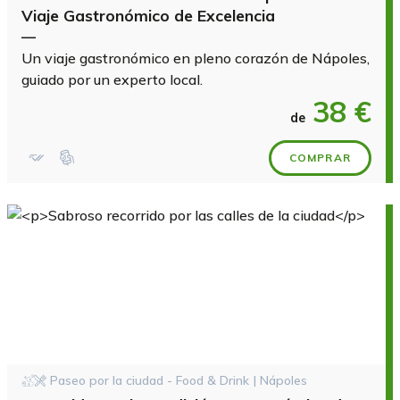
Viaje Gastronómico de Excelencia
—
Un viaje gastronómico en pleno corazón de Nápoles,
guiado por un experto local.
38 €
de
COMPRAR
Paseo por la ciudad - Food & Drink | Nápoles