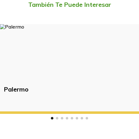
También Te Puede Interesar
Palermo