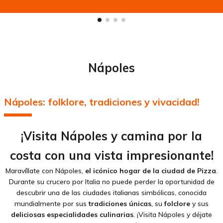
Nápoles
Nápoles: folklore, tradiciones y vivacidad!
¡Visita Nápoles y camina por la
costa con una vista impresionante!
Maravíllate con Nápoles,
el icónico hogar de la ciudad de Pizza
.
Durante su crucero por Italia no puede perder la oportunidad de
descubrir una de las ciudades italianas simbólicas, conocida
mundialmente por sus
tradiciones únicas
, su
folclore
y sus
deliciosas especialidades culinarias
. ¡Visita Nápoles y déjate