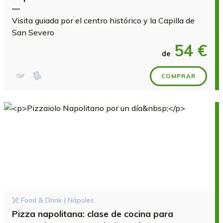
—
Visita guiada por el centro histórico y la Capilla de
San Severo
54 €
de
COMPRAR
Food & Drink | Nápoles
Pizza napolitana: clase de cocina para