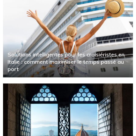
Solutions intelligentes pour les croisiéristes en
Italie : comment maximiser le temps passé au
port