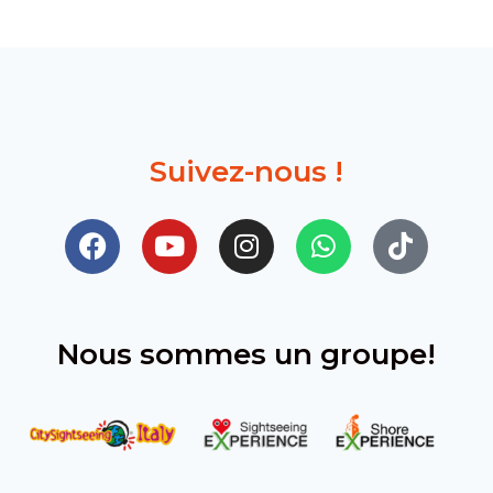
Suivez-nous !​
Nous sommes un groupe!