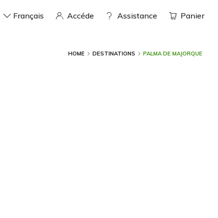
Français
Accéde
assistance
Panier
HOME
DESTINATIONS
PALMA DE MAJORQUE