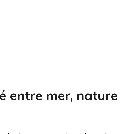
 entre mer, nature