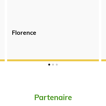
Florence
Partenaire