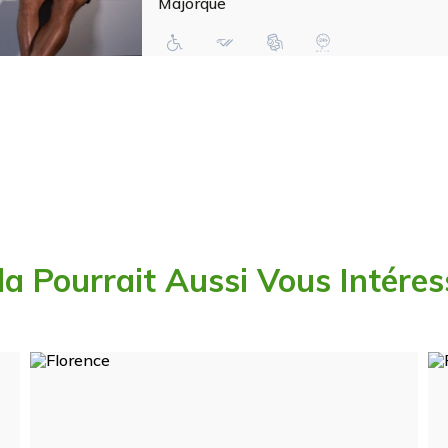
Majorque
la Pourrait Aussi Vous Intéres