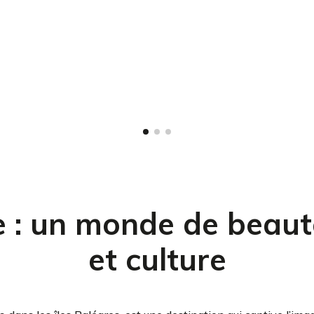
 : un monde de beauté
et culture