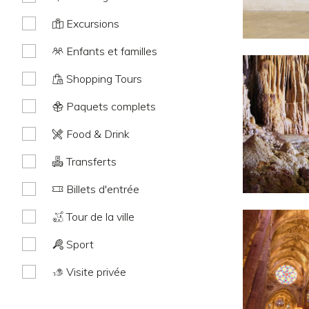
Excursions
Enfants et familles
Shopping Tours
Paquets complets
Food & Drink
Transferts
Billets d'entrée
Tour de la ville
Sport
Visite privée