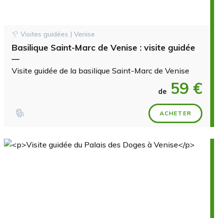
Visites guidées | Venise
Basilique Saint-Marc de Venise : visite guidée
—
Visite guidée de la basilique Saint-Marc de Venise
59 €
de
ACHETER