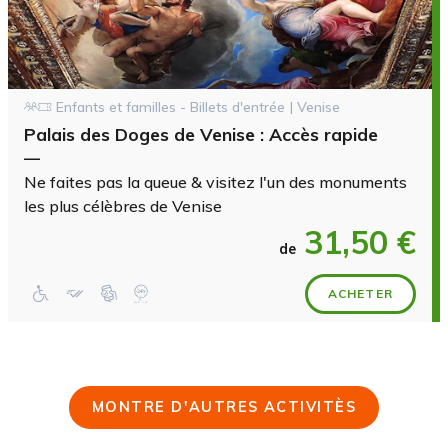
Enfants et familles - Billets d'entrée | Venise
Palais des Doges de Venise : Accès rapide
—
Ne faites pas la queue & visitez l'un des monuments
les plus célèbres de Venise
31,50 €
de
ACHETER
MONTRE D'AUTRES ACTIVITÈS