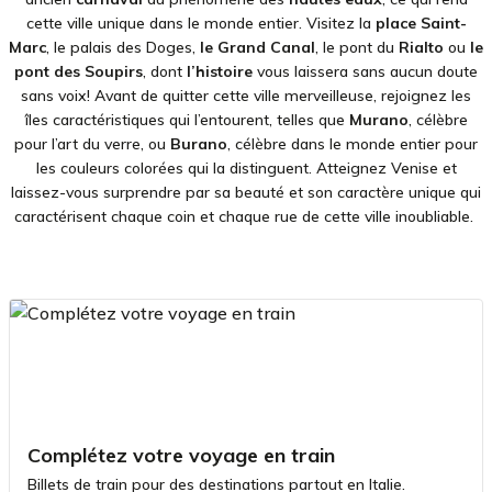
cette ville unique dans le monde entier. Visitez la
place Saint-
Marc
, le palais des Doges,
le Grand Canal
, le pont du
Rialto
ou
le
pont des Soupirs
, dont
l’histoire
vous laissera sans aucun doute
sans voix! Avant de quitter cette ville merveilleuse, rejoignez les
îles caractéristiques qui l’entourent, telles que
Murano
, célèbre
pour l’art du verre, ou
Burano
, célèbre dans le monde entier pour
les couleurs colorées qui la distinguent. Atteignez Venise et
laissez-vous surprendre par sa beauté et son caractère unique qui
caractérisent chaque coin et chaque rue de cette ville inoubliable.
Complétez votre voyage en train
Billets de train pour des destinations partout en Italie.