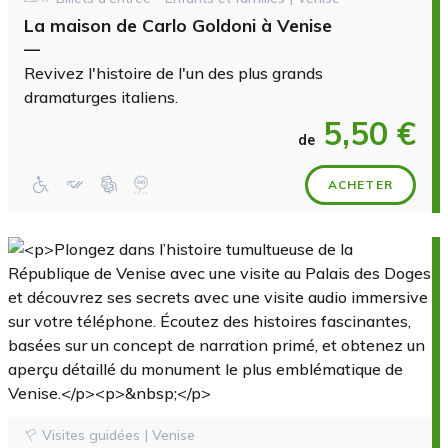
La maison de Carlo Goldoni à Venise
—
Revivez l'histoire de l'un des plus grands
dramaturges italiens.
5,50 €
de
ACHETER
Visites guidées | Venise