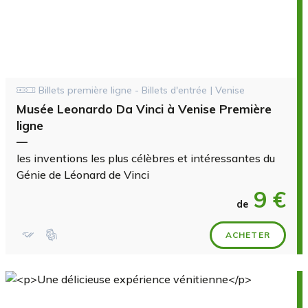
Billets première ligne - Billets d'entrée | Venise
Musée Leonardo Da Vinci à Venise Première
ligne
—
les inventions les plus célèbres et intéressantes du
Génie de Léonard de Vinci
9 €
de
ACHETER