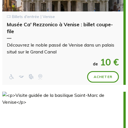
Billets d'entrée | Venise
Musée Ca' Rezzonico à Venise : billet coupe-
file
—
Découvrez le noble passé de Venise dans un palais
situé sur le Grand Canal
10 €
de
ACHETER