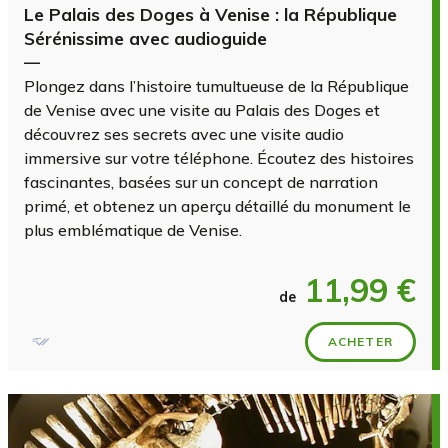
Le Palais des Doges à Venise : la République
Sérénissime avec audioguide
—
Plongez dans l’histoire tumultueuse de la République
de Venise avec une visite au Palais des Doges et
découvrez ses secrets avec une visite audio
immersive sur votre téléphone. Écoutez des histoires
fascinantes, basées sur un concept de narration
primé, et obtenez un aperçu détaillé du monument le
plus emblématique de Venise.
11,99 €
de
ACHETER