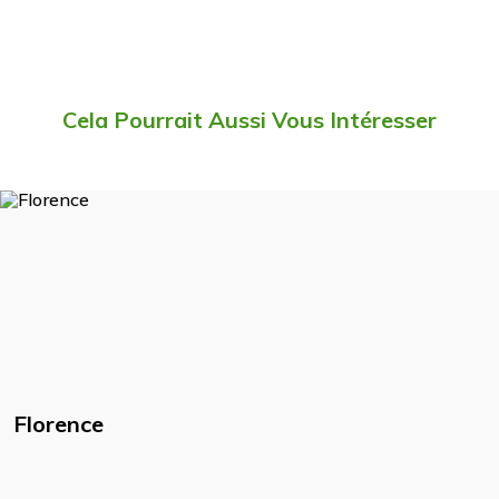
Cela Pourrait Aussi Vous Intéresser
Florence