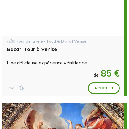
Tour de la ville - Food & Drink | Venise
Bacari Tour à Venise
—
Une délicieuse expérience vénitienne
85 €
de
ACHETER