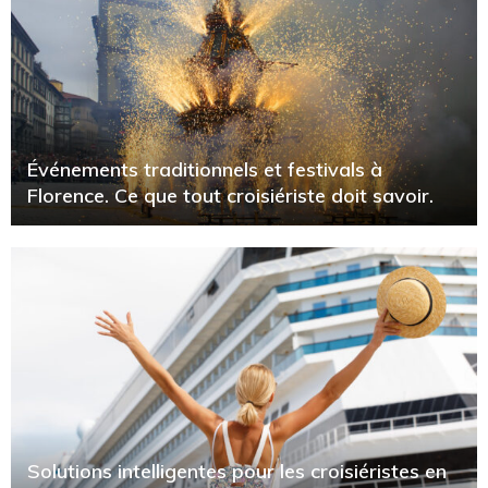
Événements traditionnels et festivals à
Florence. Ce que tout croisiériste doit savoir.
Solutions intelligentes pour les croisiéristes en