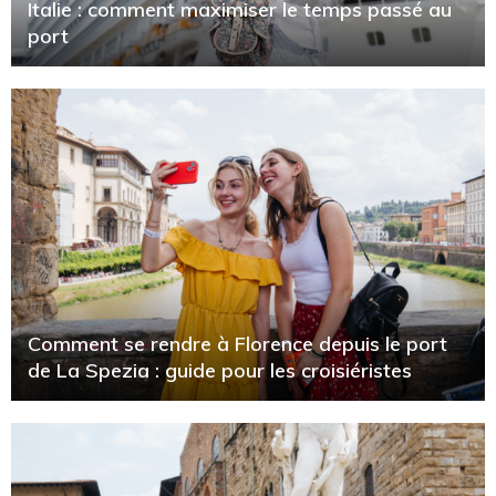
Italie : comment maximiser le temps passé au
port
Comment se rendre à Florence depuis le port
de La Spezia : guide pour les croisiéristes