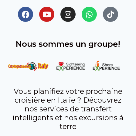
Nous sommes un groupe!
Vous planifiez votre prochaine
croisière en Italie ? Découvrez
nos services de transfert
intelligents et nos excursions à
terre