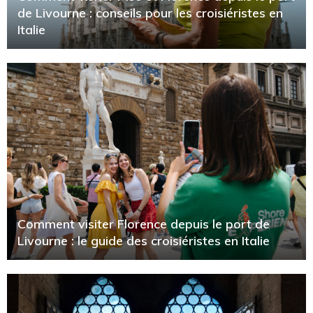
de Livourne : conseils pour les croisiéristes en
Italie
Comment visiter Florence depuis le port de
Livourne : le guide des croisiéristes en Italie