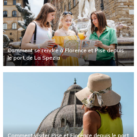
Comment se rendre à Florence et Pise depuis
le port de La Spezia
Comment visiter Pise et Florence depuis le port