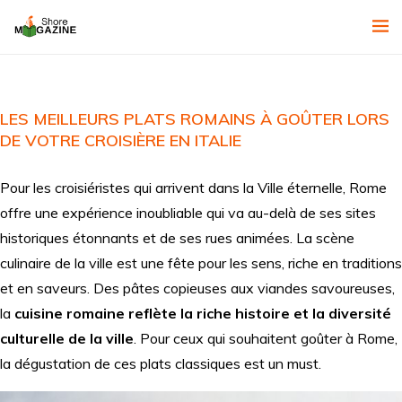
LES MEILLEURS PLATS ROMAINS À GOÛTER LORS
DE VOTRE CROISIÈRE EN ITALIE
Pour les croisiéristes qui arrivent dans la Ville éternelle, Rome
offre une expérience inoubliable qui va au-delà de ses sites
historiques étonnants et de ses rues animées. La scène
culinaire de la ville est une fête pour les sens, riche en traditions
et en saveurs. Des pâtes copieuses aux viandes savoureuses,
la
cuisine romaine reflète la riche histoire et la diversité
culturelle de la ville
. Pour ceux qui souhaitent goûter à Rome,
la dégustation de ces plats classiques est un must.