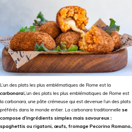
L’un des plats les plus emblématiques de Rome est la
carbonara
L’un des plats les plus emblématiques de Rome est
la carbonara, une pâte crémeuse qui est devenue l’un des plats
préférés dans le monde entier. La carbonara traditionnelle
se
compose d’ingrédients simples mais savoureux :
spaghettis ou rigatoni, œufs, fromage Pecorino Romano,