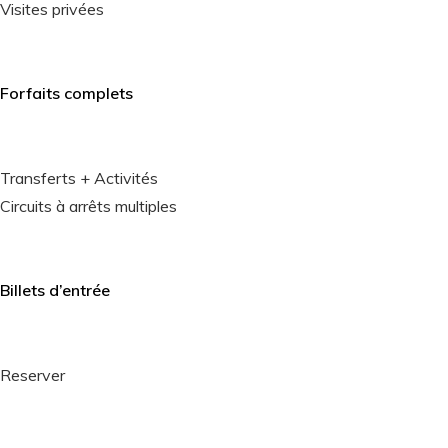
Visites privées
Forfaits complets
Transferts + Activités
Circuits à arrêts multiples
Billets d’entrée
Reserver