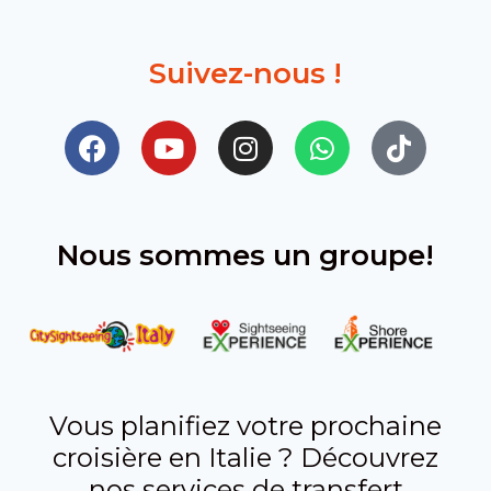
Suivez-nous !​
Nous sommes un groupe!
Vous planifiez votre prochaine
croisière en Italie ? Découvrez
nos services de transfert