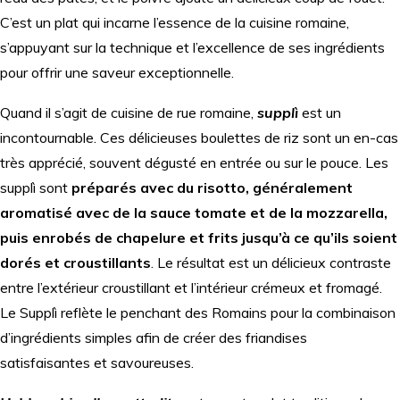
C’est un plat qui incarne l’essence de la cuisine romaine,
s’appuyant sur la technique et l’excellence de ses ingrédients
pour offrir une saveur exceptionnelle.
Quand il s’agit de cuisine de rue romaine,
supplì
est un
incontournable. Ces délicieuses boulettes de riz sont un en-cas
très apprécié, souvent dégusté en entrée ou sur le pouce. Les
supplì sont
préparés avec du risotto, généralement
aromatisé avec de la sauce tomate et de la mozzarella,
puis enrobés de chapelure et frits jusqu’à ce qu’ils soient
dorés et croustillants
. Le résultat est un délicieux contraste
entre l’extérieur croustillant et l’intérieur crémeux et fromagé.
Le Supplì reflète le penchant des Romains pour la combinaison
d’ingrédients simples afin de créer des friandises
satisfaisantes et savoureuses.