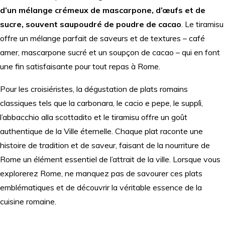
d’un mélange crémeux de mascarpone, d’œufs et de
sucre, souvent saupoudré de poudre de cacao
. Le tiramisu
offre un mélange parfait de saveurs et de textures – café
amer, mascarpone sucré et un soupçon de cacao – qui en font
une fin satisfaisante pour tout repas à Rome.
Pour les croisiéristes, la dégustation de plats romains
classiques tels que la carbonara, le cacio e pepe, le supplì,
l’abbacchio alla scottadito et le tiramisu offre un goût
authentique de la Ville éternelle. Chaque plat raconte une
histoire de tradition et de saveur, faisant de la nourriture de
Rome un élément essentiel de l’attrait de la ville. Lorsque vous
explorerez Rome, ne manquez pas de savourer ces plats
emblématiques et de découvrir la véritable essence de la
cuisine romaine.