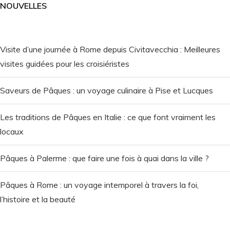
NOUVELLES
Visite d’une journée à Rome depuis Civitavecchia : Meilleures
visites guidées pour les croisiéristes
Saveurs de Pâques : un voyage culinaire à Pise et Lucques
Les traditions de Pâques en Italie : ce que font vraiment les
locaux
Pâques à Palerme : que faire une fois à quai dans la ville ?
Pâques à Rome : un voyage intemporel à travers la foi,
l’histoire et la beauté