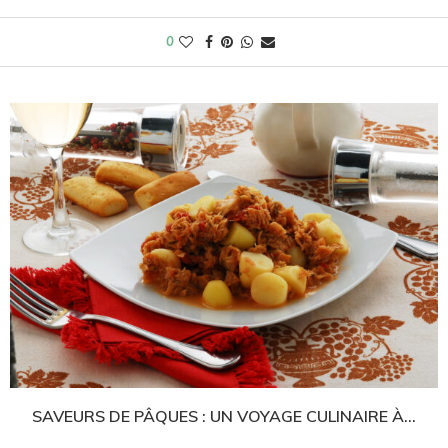
0
SAVEURS DE PÂQUES : UN VOYAGE CULINAIRE À...