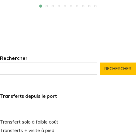
Rechercher
RECHERCHER
Transferts depuis le port
Transfert solo à faible coût
Transferts + visite à pied