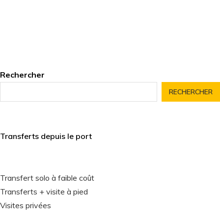
Rechercher
RECHERCHER
Transferts depuis le port
Transfert solo à faible coût
Transferts + visite à pied
Visites privées