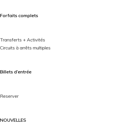
Forfaits complets
Transferts + Activités
Circuits à arrêts multiples
Billets d’entrée
Reserver
NOUVELLES