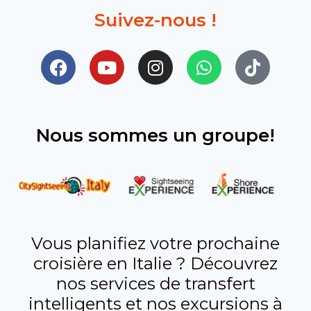
Suivez-nous !​
Nous sommes un groupe!
Vous planifiez votre prochaine
croisière en Italie ? Découvrez
nos services de transfert
intelligents et nos excursions à