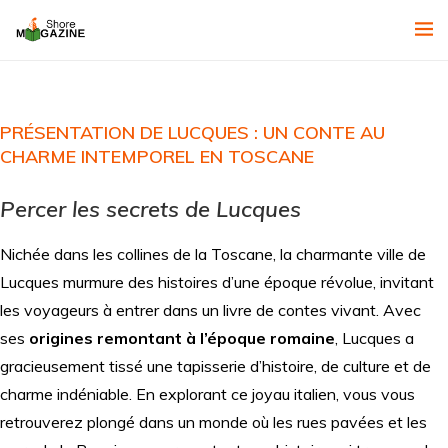
PRÉSENTATION DE LUCQUES : UN CONTE AU
CHARME INTEMPOREL EN TOSCANE
Percer les secrets de Lucques
Nichée dans les collines de la Toscane, la charmante ville de
Lucques murmure des histoires d’une époque révolue, invitant
les voyageurs à entrer dans un livre de contes vivant. Avec
ses
origines remontant à l’époque romaine
, Lucques a
gracieusement tissé une tapisserie d’histoire, de culture et de
charme indéniable. En explorant ce joyau italien, vous vous
retrouverez plongé dans un monde où les rues pavées et les