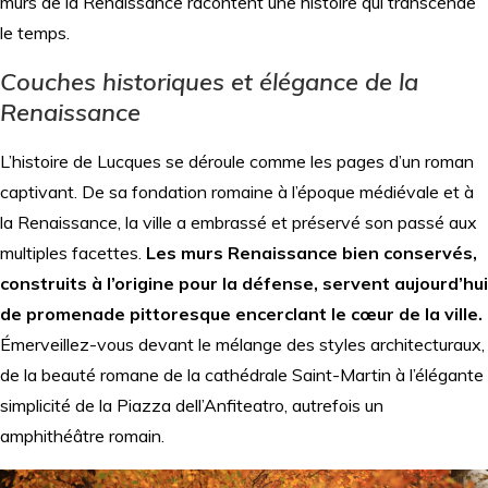
murs de la Renaissance racontent une histoire qui transcende
le temps.
Couches historiques et élégance de la
Renaissance
L’histoire de Lucques se déroule comme les pages d’un roman
captivant. De sa fondation romaine à l’époque médiévale et à
la Renaissance, la ville a embrassé et préservé son passé aux
multiples facettes.
Les murs Renaissance bien conservés,
construits à l’origine pour la défense, servent aujourd’hui
de promenade pittoresque encerclant le cœur de la ville.
Émerveillez-vous devant le mélange des styles architecturaux,
de la beauté romane de la cathédrale Saint-Martin à l’élégante
simplicité de la Piazza dell’Anfiteatro, autrefois un
amphithéâtre romain.