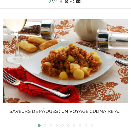
0
SAVEURS DE PÂQUES : UN VOYAGE CULINAIRE À...