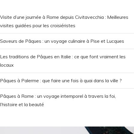
Visite d’une journée à Rome depuis Civitavecchia : Meilleures
visites guidées pour les croisiéristes
Saveurs de Pâques : un voyage culinaire à Pise et Lucques
Les traditions de Pâques en Italie : ce que font vraiment les
locaux
Pâques à Palerme : que faire une fois à quai dans la ville ?
Pâques à Rome : un voyage intemporel à travers la foi,
l’histoire et la beauté