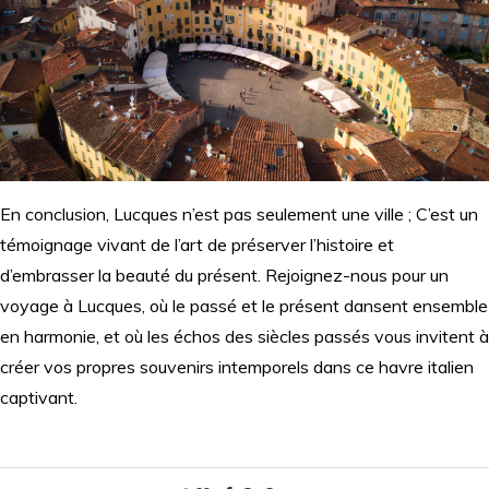
En conclusion, Lucques n’est pas seulement une ville ; C’est un
témoignage vivant de l’art de préserver l’histoire et
d’embrasser la beauté du présent. Rejoignez-nous pour un
voyage à Lucques, où le passé et le présent dansent ensemble
en harmonie, et où les échos des siècles passés vous invitent à
créer vos propres souvenirs intemporels dans ce havre italien
captivant.