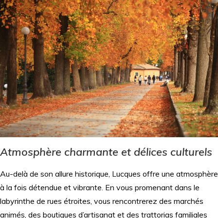
Atmosphère charmante et délices culturels
Au-delà de son allure historique, Lucques offre une atmosphère
à la fois détendue et vibrante. En vous promenant dans le
labyrinthe de rues étroites, vous rencontrerez des marchés
animés, des boutiques d’artisanat et des trattorias familiales