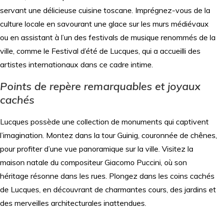
servant une délicieuse cuisine toscane. Imprégnez-vous de la
culture locale en savourant une glace sur les murs médiévaux
ou en assistant à l’un des festivals de musique renommés de la
ville, comme le Festival d’été de Lucques, qui a accueilli des
artistes internationaux dans ce cadre intime.
Points de repère remarquables et joyaux
cachés
Lucques possède une collection de monuments qui captivent
l’imagination. Montez dans la tour Guinig, couronnée de chênes,
pour profiter d’une vue panoramique sur la ville. Visitez la
maison natale du compositeur Giacomo Puccini, où son
héritage résonne dans les rues. Plongez dans les coins cachés
de Lucques, en découvrant de charmantes cours, des jardins et
des merveilles architecturales inattendues.