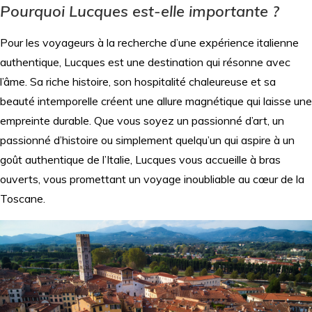
Pourquoi Lucques est-elle importante ?
Pour les voyageurs à la recherche d’une expérience italienne
authentique, Lucques est une destination qui résonne avec
l’âme. Sa riche histoire, son hospitalité chaleureuse et sa
beauté intemporelle créent une allure magnétique qui laisse une
empreinte durable. Que vous soyez un passionné d’art, un
passionné d’histoire ou simplement quelqu’un qui aspire à un
goût authentique de l’Italie, Lucques vous accueille à bras
ouverts, vous promettant un voyage inoubliable au cœur de la
Toscane.