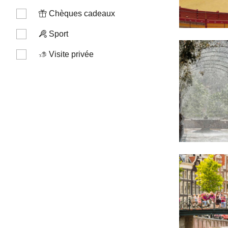
Chèques cadeaux
Sport
Visite privée