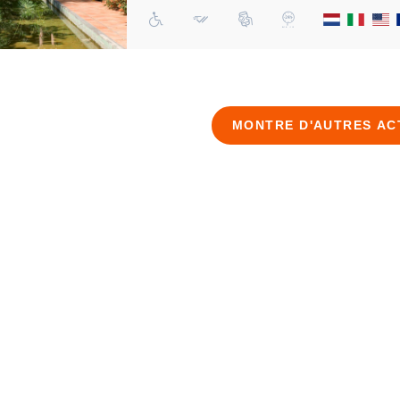
MONTRE D'AUTRES AC