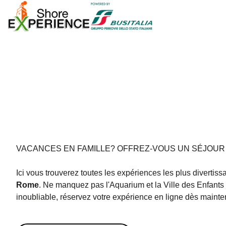
VACANCES EN FAMILLE? OFFREZ-VOUS UN SÉJOUR
Ici vous trouverez toutes les expériences les plus divertis
Rome
. Ne manquez pas l'Aquarium et la Ville des Enfant
inoubliable, réservez votre expérience en ligne dès mainte