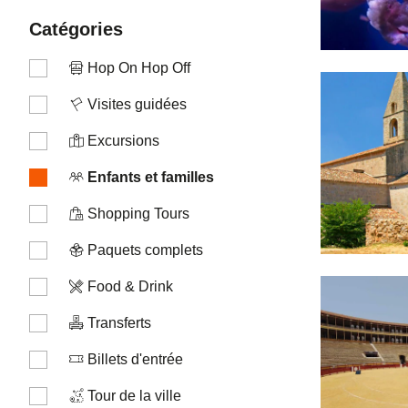
catégories
Hop On Hop Off
Visites guidées
Excursions
Enfants et familles
Shopping Tours
Paquets complets
Food & Drink
Transferts
Billets d'entrée
Tour de la ville