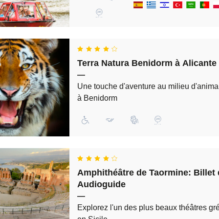
Terra Natura Benidorm à Alicante :
—
Une touche d'aventure au milieu d'anima
à Benidorm
Amphithéâtre de Taormine: Billet 
Audioguide
—
Explorez l'un des plus beaux théâtres g