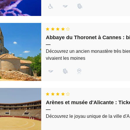
Abbaye du Thoronet à Cannes : bil
—
Découvrez un ancien monastère très bie
vivaient les moines
Arènes et musée d'Alicante : Tick
—
Découvrez le joyau unique de la ville d'A