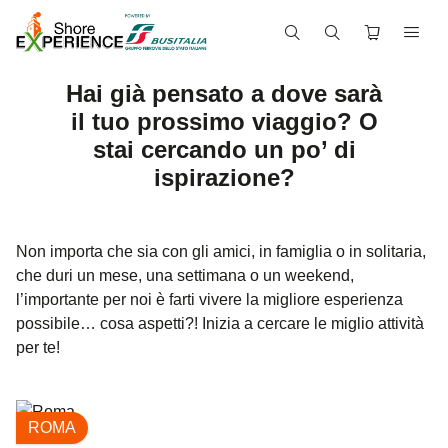
Hai già pensato a dove sarà
il tuo prossimo viaggio? O
stai cercando un po’ di
ispirazione?
Non importa che sia con gli amici, in famiglia o in solitaria,
che duri un mese, una settimana o un weekend,
l’importante per noi è farti vivere la migliore esperienza
possibile… cosa aspetti?! Inizia a cercare le miglio attività
per te!
ROMA