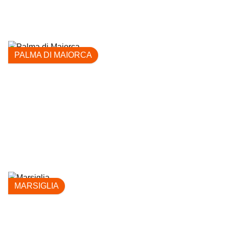
PALMA DI MAIORCA
MARSIGLIA