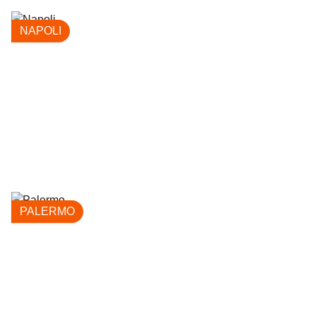
NAPOLI
PALERMO