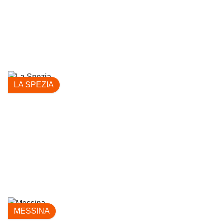
LA SPEZIA
MESSINA