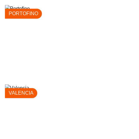
PORTOFINO
VALENCIA