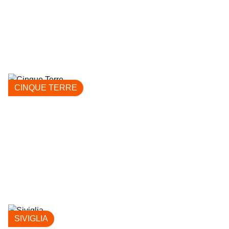
CINQUE TERRE
SIVIGLIA