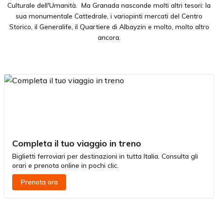
Culturale dell'Umanità. Ma Granada nasconde molti altri tesori: la
sua monumentale Cattedrale, i variopinti mercati del Centro
Storico, il Generalife, il Quartiere di Albayzin e molto, molto altro
ancora.
Completa il tuo viaggio in treno
Biglietti ferroviari per destinazioni in tutta Italia. Consulta gli
orari e prenota online in pochi clic.
Prenota ora