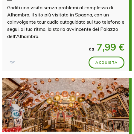
—
Goditi una visita senza problemi al complesso di
Alhambra, il sito più visitato in Spagna, con un
coinvolgente tour audio autoguidato sul tuo telefono e
segui, al tuo ritmo, la storia avvincente del Palazzo
dell'Alhambra.
7,99 €
da
ACQUISTA