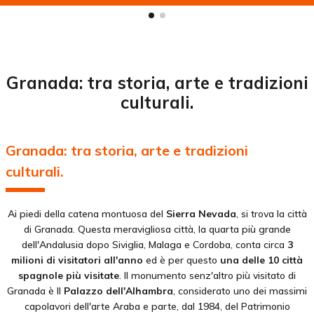
Granada: tra storia, arte e tradizioni
culturali.
Granada: tra storia, arte e tradizioni
culturali.
Ai piedi della catena montuosa del
Sierra Nevada
, si trova la città
di Granada. Questa meravigliosa città, la quarta più grande
dell'Andalusia dopo Siviglia, Malaga e Cordoba, conta circa
3
milioni di visitatori all'anno
ed è per questo
una delle 10 città
spagnole più visitate
. Il monumento senz'altro più visitato di
Granada è Il
Palazzo dell'Alhambra
, considerato uno dei massimi
capolavori dell'arte Araba e parte, dal 1984, del Patrimonio