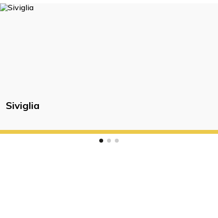
Siviglia