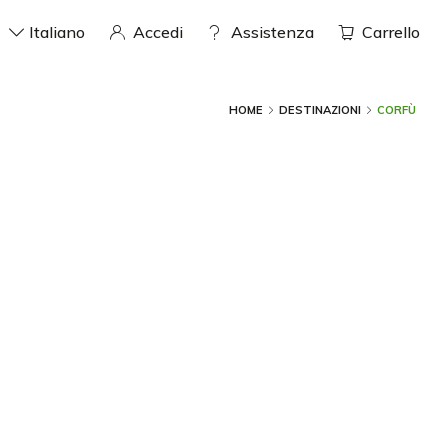
Italiano
Accedi
assistenza
Carrello
HOME
DESTINAZIONI
CORFÙ