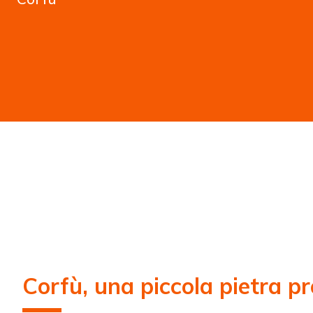
Corfù, una piccola pietra p