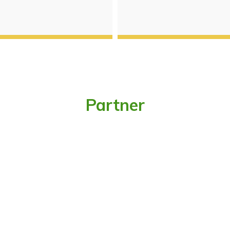
Partner