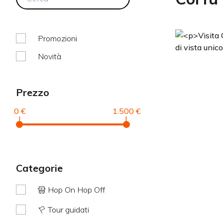
Promozioni
Novità
Prezzo
0 €
1.500 €
|
|
categorie
Hop On Hop Off
Tour guidati