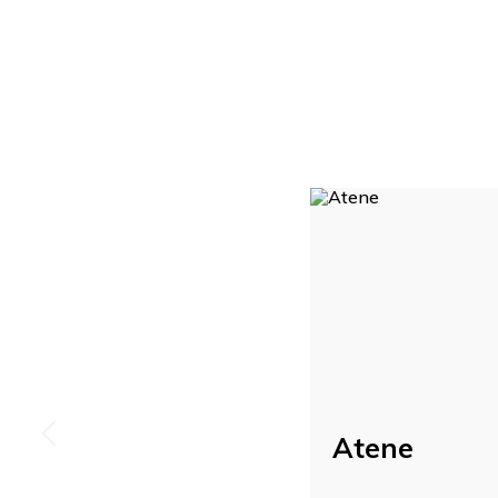
Atene