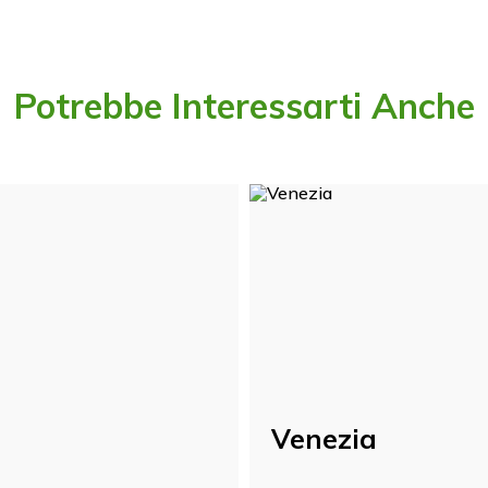
Potrebbe Interessarti Anche
Venezia