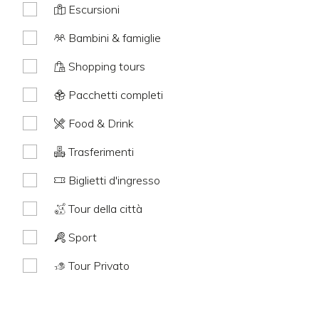
Escursioni
Bambini & famiglie
Shopping tours
Pacchetti completi
Food & Drink
Trasferimenti
Biglietti d'ingresso
Tour della città
Sport
Tour Privato