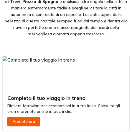
di Trevi
,
Piazza di Spagna
e qualsiasi altro angolo della città in
maniera estremamente facile e scegli se visitare la città in
autonomia o con l’aiuto di un esperto. Lasciati stupire dalla
bellezza di questa capitale europea fuori dal tempo e rientra alla
nave in perfetto orario e accompagnato dai ricordi della
meravigliosa giornata appena trascorsa!
Completa il tuo viaggio in treno
Biglietti ferroviari per destinazioni in tutta Italia. Consulta gli
orari e prenota online in pochi clic.
Prenota ora