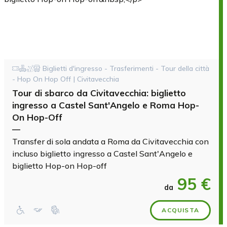
Biglietti d'ingresso - Trasferimenti - Tour della città
- Hop On Hop Off | Civitavecchia
Tour di sbarco da Civitavecchia: biglietto
ingresso a Castel Sant'Angelo e Roma Hop-
On Hop-Off
—
Transfer di sola andata a Roma da Civitavecchia con
incluso biglietto ingresso a Castel Sant'Angelo e
biglietto Hop-on Hop-off
95 €
da
ACQUISTA