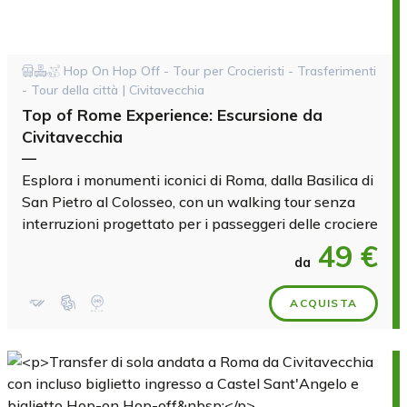
Hop On Hop Off - Tour per Crocieristi - Trasferimenti
- Tour della città | Civitavecchia
Top of Rome Experience: Escursione da
Civitavecchia
—
Esplora i monumenti iconici di Roma, dalla Basilica di
San Pietro al Colosseo, con un walking tour senza
interruzioni progettato per i passeggeri delle crociere
49 €
da
ACQUISTA