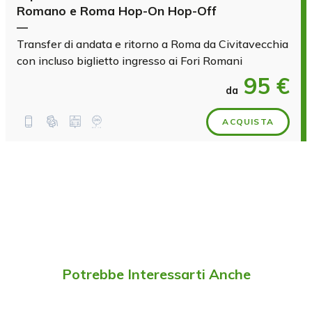
Romano e Roma Hop-On Hop-Off
—
Transfer di andata e ritorno a Roma da Civitavecchia
con incluso biglietto ingresso ai Fori Romani
95 €
da
ACQUISTA
Potrebbe Interessarti Anche