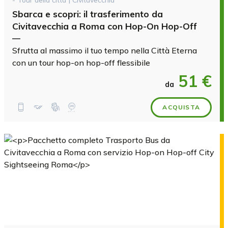
Sbarca e scopri: il trasferimento da
Civitavecchia a Roma con Hop-On Hop-Off
—
Sfrutta al massimo il tuo tempo nella Città Eterna
con un tour hop-on hop-off flessibile
51 €
da
ACQUISTA