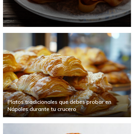
Platos tradicionales que debes probar en
Nápoles durante tu crucero