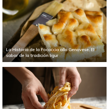
La Historia de la Focaccia alla Genovese. El
sabor de la tradición ligur