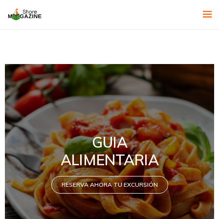
GUIA
ALIMENTARIA
RESERVA AHORA TU EXCURSIÓN