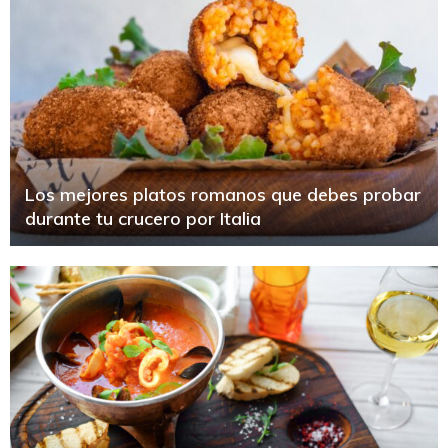
Los mejores platos romanos que debes probar
durante tu crucero por Italia