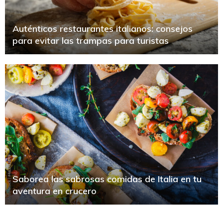
Auténticos restaurantes italianos: consejos
para evitar las trampas para turistas
Saborea las sabrosas comidas de Italia en tu
aventura en crucero