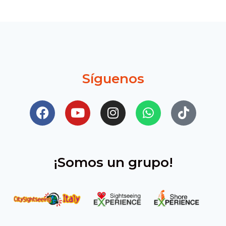
Síguenos
¡Somos un grupo!