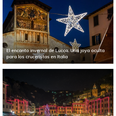
El encanto invernal de Lucca. Una joya oculta
para los cruceristas en Italia