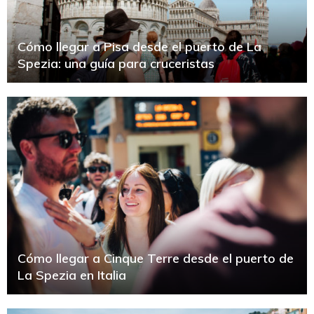
Cómo llegar a Pisa desde el puerto de La
Spezia: una guía para cruceristas
Cómo llegar a Cinque Terre desde el puerto de
La Spezia en Italia