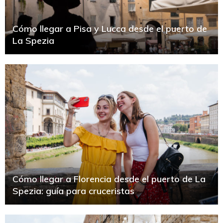
Cómo llegar a Pisa y Lucca desde el puerto de
La Spezia
Cómo llegar a Florencia desde el puerto de La
Spezia: guía para cruceristas