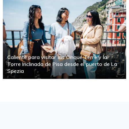
Caliente para visitar las Cinque Terre y la
Torre Inclinada de Pisa desde el puerto de La
Spezia