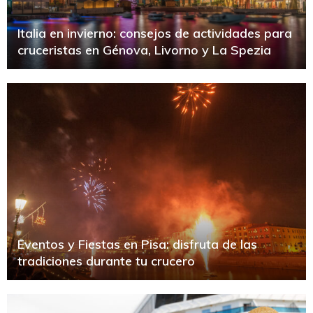
Italia en invierno: consejos de actividades para
cruceristas en Génova, Livorno y La Spezia
Eventos y Fiestas en Pisa: disfruta de las
tradiciones durante tu crucero