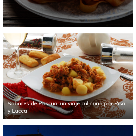
Sabores de Pascua: un viaje culinario por Pisa
y Lucca