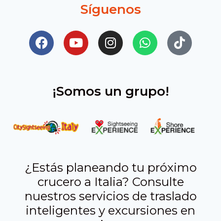
Síguenos
¡Somos un grupo!
¿Estás planeando tu próximo
crucero a Italia? Consulte
nuestros servicios de traslado
inteligentes y excursiones en