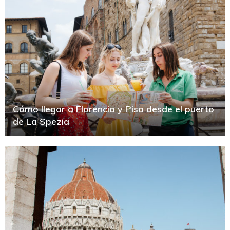
Cómo llegar a Florencia y Pisa desde el puerto
de La Spezia