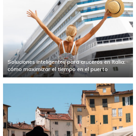
Soluciones inteligentes para cruceros en Italia:
cómo maximizar el tiempo en el puerto