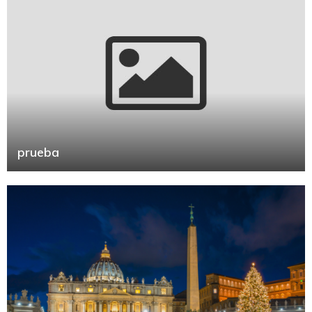
prueba