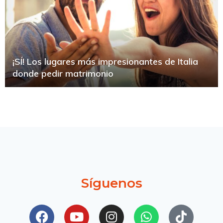
¡SÍ! Los lugares más impresionantes de Italia
donde pedir matrimonio
Síguenos