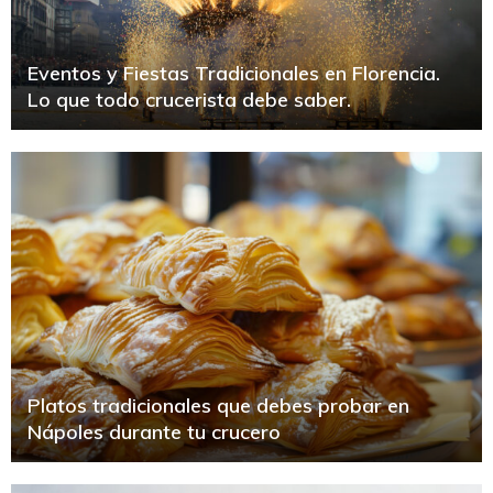
Eventos y Fiestas Tradicionales en Florencia.
Lo que todo crucerista debe saber.
Platos tradicionales que debes probar en
Nápoles durante tu crucero