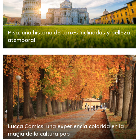
Pisa: una historia de torres inclinadas y belleza
atemporal
Lucca Comics: una experiencia colorida en la
magia de la cultura pop