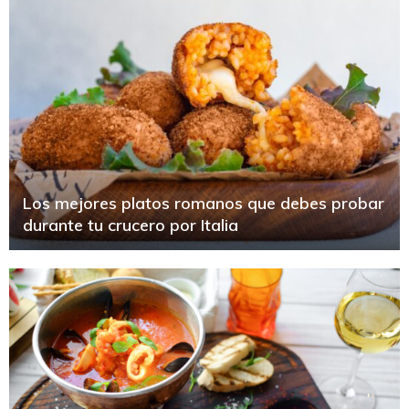
Los mejores platos romanos que debes probar
durante tu crucero por Italia