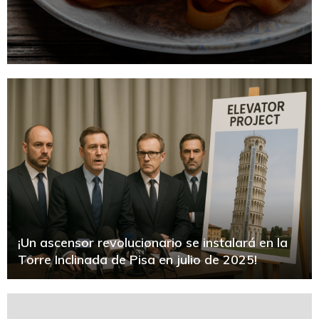
¡Un ascensor revolucionario se instalará en la
Torre Inclinada de Pisa en julio de 2025!