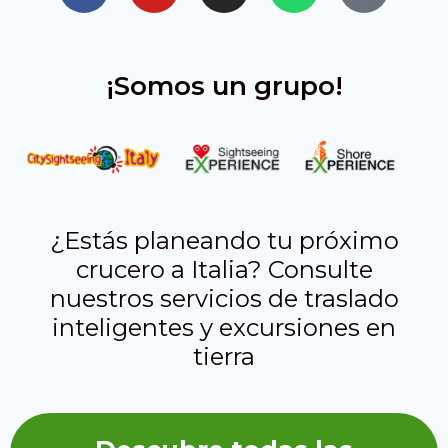
¡Somos un grupo!
¿Estás planeando tu próximo
crucero a Italia? Consulte
nuestros servicios de traslado
inteligentes y excursiones en
tierra