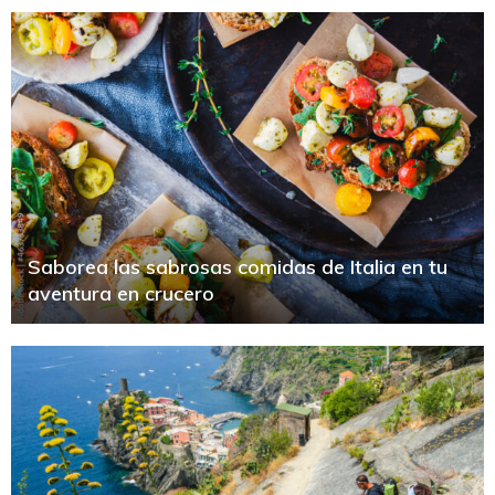
Saborea las sabrosas comidas de Italia en tu
aventura en crucero