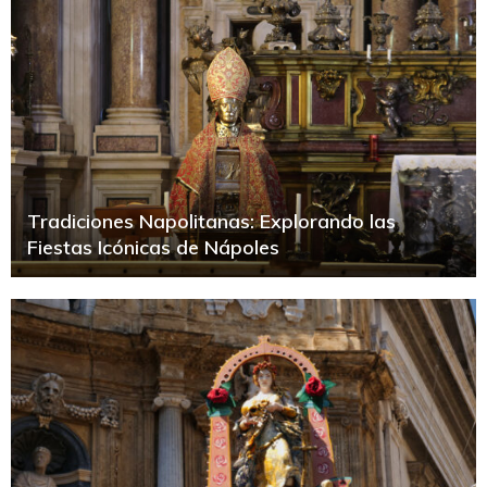
Tradiciones Napolitanas: Explorando las
Fiestas Icónicas de Nápoles