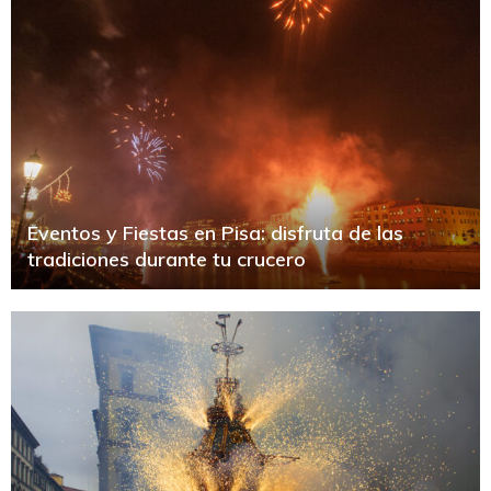
Eventos y Fiestas en Pisa: disfruta de las
tradiciones durante tu crucero