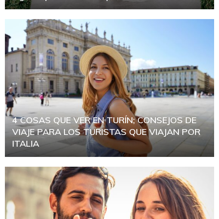
4 COSAS QUE VER EN TURÍN; CONSEJOS DE
VIAJE PARA LOS TURISTAS QUE VIAJAN POR
ITALIA