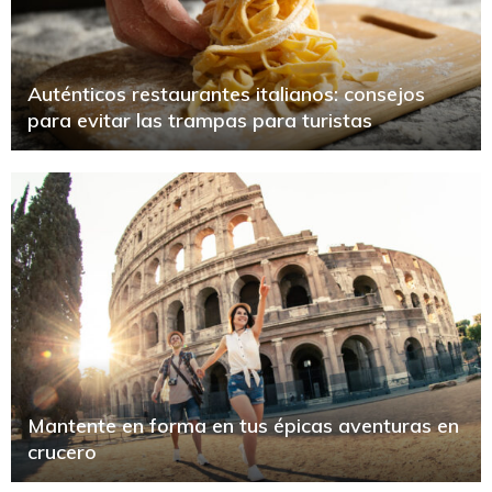
Auténticos restaurantes italianos: consejos
para evitar las trampas para turistas
Mantente en forma en tus épicas aventuras en
crucero