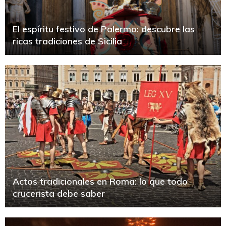
El espíritu festivo de Palermo: descubre las
ricas tradiciones de Sicilia
Actos tradicionales en Roma: lo que todo
crucerista debe saber