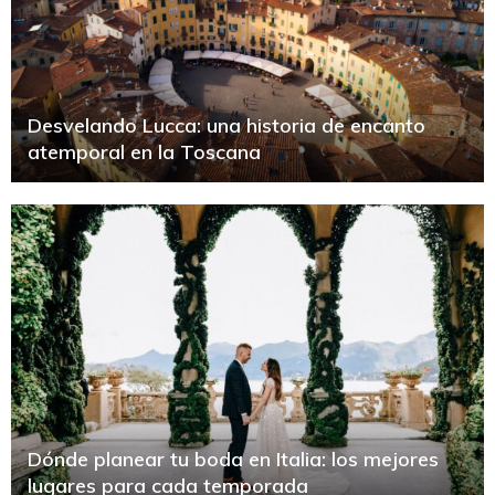
Desvelando Lucca: una historia de encanto
atemporal en la Toscana
Dónde planear tu boda en Italia: los mejores
lugares para cada temporada