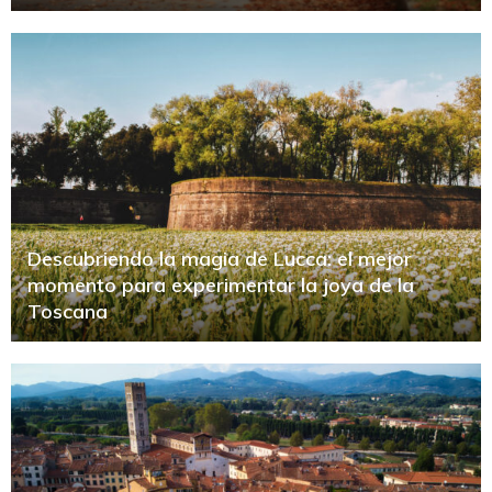
Descubriendo la magia de Lucca: el mejor
momento para experimentar la joya de la
Toscana