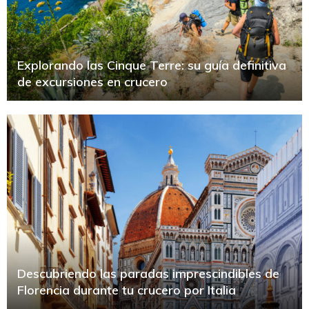
Explorando las Cinque Terre: su guía definitiva
de excursiones en crucero
Descubriendo las paradas imprescindibles de
Florencia durante tu crucero por Italia