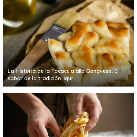
La Historia de la Focaccia alla Genovese. El
sabor de la tradición ligur