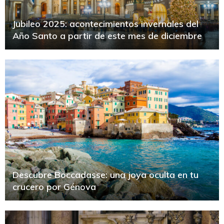
Jubileo 2025: acontecimientos invernales del
Año Santo a partir de este mes de diciembre
Descubre Boccadasse: una joya oculta en tu
crucero por Génova