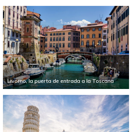
Livorno, la puerta de entrada a la Toscana