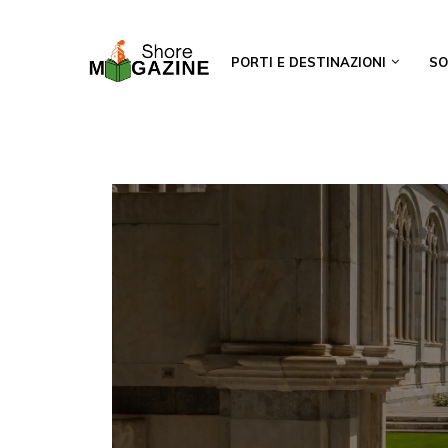
PORTI E DESTINAZIONI
SO