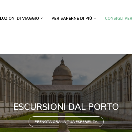
LUZIONI DI VIAGGIO
PER SAPERNE DI PIÙ
CONSIGLI PER
ESCURSIONI DAL PORTO
PRENOTA ORA LA TUA ESPERIENZA