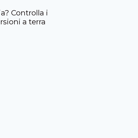
a? Controlla i
rsioni a terra