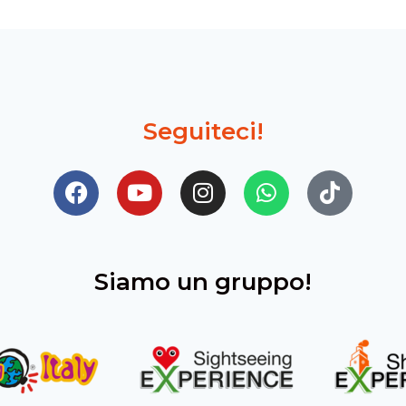
Seguiteci!
Siamo un gruppo!