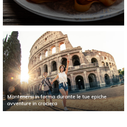
Mantenersi in forma durante le tue epiche
avventure in crociera