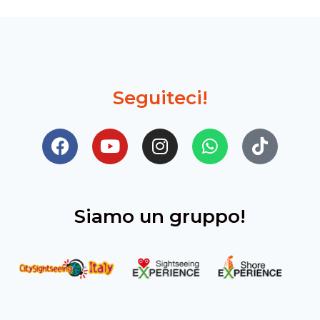
Seguiteci!
Siamo un gruppo!