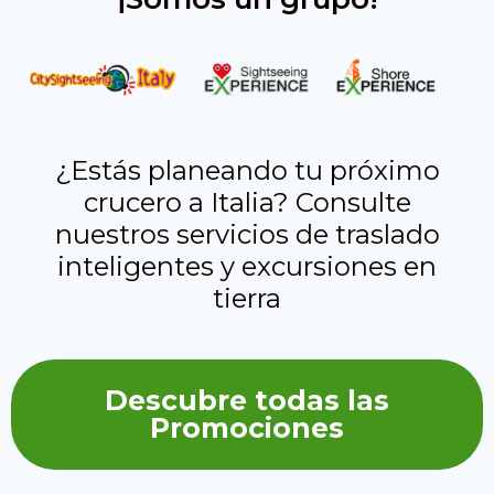
¿Estás planeando tu próximo
crucero a Italia? Consulte
nuestros servicios de traslado
inteligentes y excursiones en
tierra
Descubre todas las
Promociones