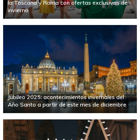
la Toscana y Roma con ofertas exclusivas de
invierno
Jubileo 2025: acontecimientos invernales del
Año Santo a partir de este mes de diciembre