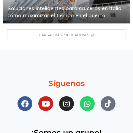
Soluciones inteligentes para cruceros en Italia:
cómo maximizar el tiempo en el puerto
CARGAR MÁS PUBLICACIONES
Síguenos
¡Somos un grupo!