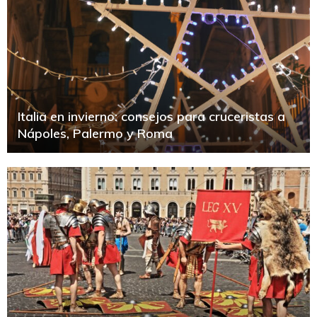
Italia en invierno: consejos para cruceristas a
Nápoles, Palermo y Roma