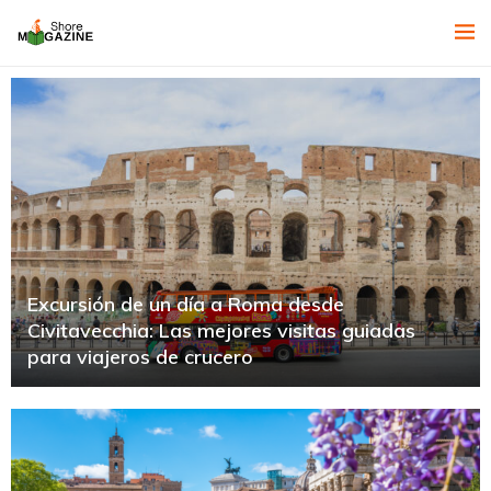
Excursión de un día a Roma desde
Civitavecchia: Las mejores visitas guiadas
para viajeros de crucero