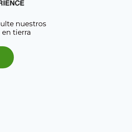
ulte nuestros
 en tierra