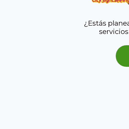
¿Estás plane
servicios