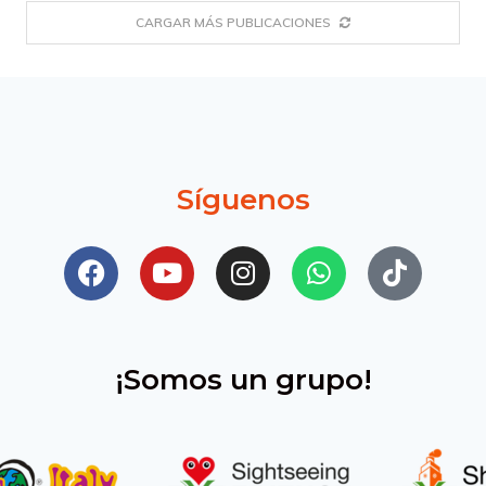
CARGAR MÁS PUBLICACIONES
Síguenos
¡Somos un grupo!