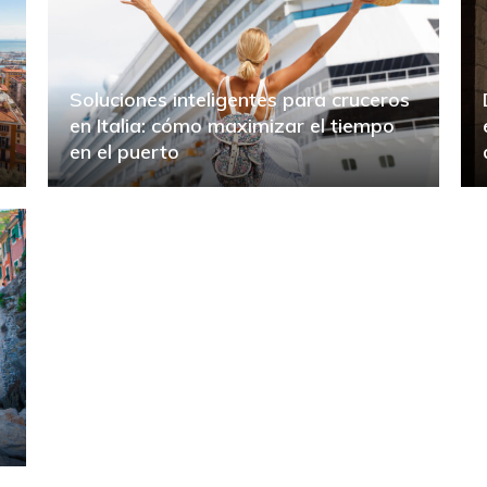
Soluciones inteligentes para cruceros
en Italia: cómo maximizar el tiempo
en el puerto