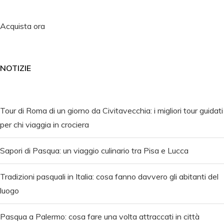
Acquista ora
NOTIZIE
Tour di Roma di un giorno da Civitavecchia: i migliori tour guidati
per chi viaggia in crociera
Sapori di Pasqua: un viaggio culinario tra Pisa e Lucca
Tradizioni pasquali in Italia: cosa fanno davvero gli abitanti del
luogo
Pasqua a Palermo: cosa fare una volta attraccati in città