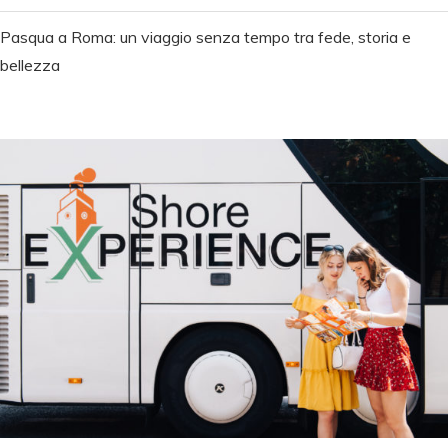
Pasqua a Roma: un viaggio senza tempo tra fede, storia e
bellezza