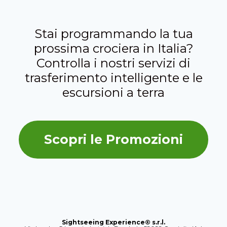
Stai programmando la tua
prossima crociera in Italia?
Controlla i nostri servizi di
trasferimento intelligente e le
escursioni a terra
Scopri le Promozioni
Sightseeing Experience® s.r.l.