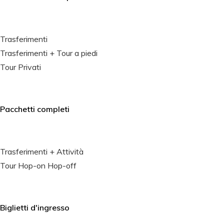
Trasferimenti
Trasferimenti + Tour a piedi
Tour Privati
Pacchetti completi
Trasferimenti + Attività
Tour Hop-on Hop-off
Biglietti d'ingresso