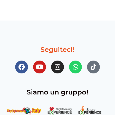
Seguiteci!
Siamo un gruppo!