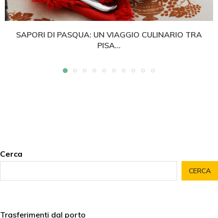
SAPORI DI PASQUA: UN VIAGGIO CULINARIO TRA
PISA...
Cerca
CERCA
Trasferimenti dal porto