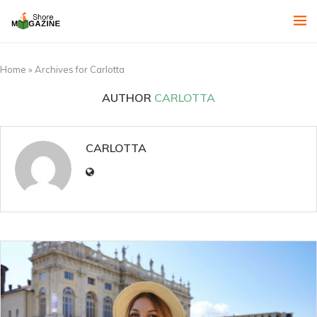
Home
»
Archives for Carlotta
AUTHOR
CARLOTTA
CARLOTTA