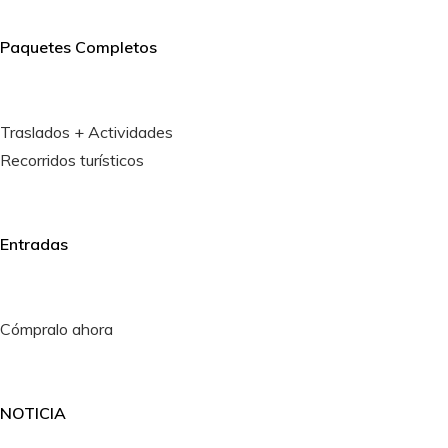
Paquetes Completos
Traslados + Actividades
Recorridos turísticos
Entradas
Cómpralo ahora
NOTICIA