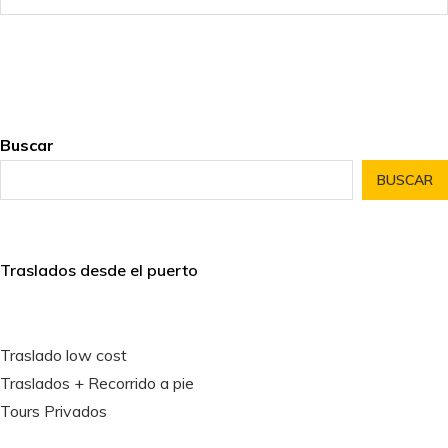
Buscar
BUSCAR
Traslados desde el puerto
Traslado low cost
Traslados + Recorrido a pie
Tours Privados