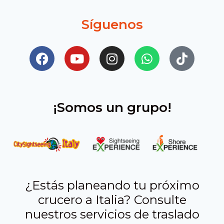
Síguenos
¡Somos un grupo!
¿Estás planeando tu próximo
crucero a Italia? Consulte
nuestros servicios de traslado