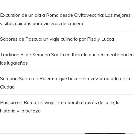
Excursión de un día a Roma desde Civitavecchia: Las mejores
visitas guiadas para viajeros de crucero
Sabores de Pascua: un viaje culinario por Pisa y Lucca
Tradiciones de Semana Santa en Italia: lo que realmente hacen
los lugareños
Semana Santa en Palermo: qué hacer una vez atracado en la
Ciudad
Pascua en Roma: un viaje intemporal a través de la fe, la
historia y la belleza