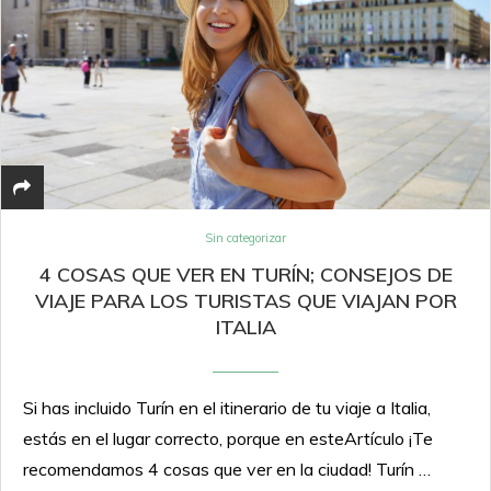
Sin categorizar
4 COSAS QUE VER EN TURÍN; CONSEJOS DE
VIAJE PARA LOS TURISTAS QUE VIAJAN POR
ITALIA
Si has incluido Turín en el itinerario de tu viaje a Italia,
estás en el lugar correcto, porque en esteArtículo ¡Te
recomendamos 4 cosas que ver en la ciudad! Turín …