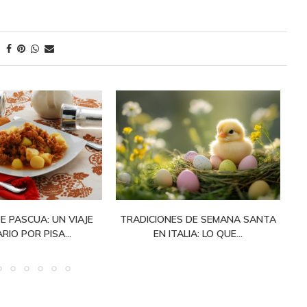
E PASCUA: UN VIAJE
TRADICIONES DE SEMANA SANTA
RIO POR PISA...
EN ITALIA: LO QUE...