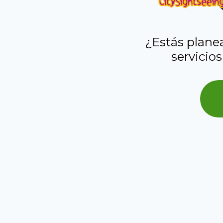
¿Estás plane
servicios