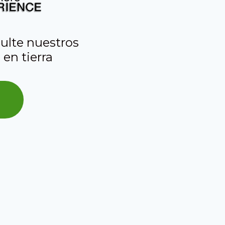
ulte nuestros
 en tierra