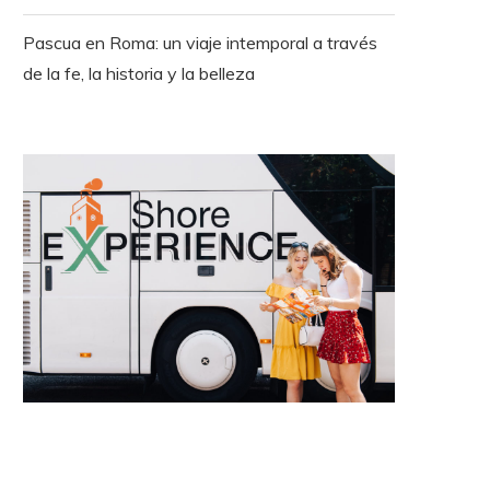
Pascua en Roma: un viaje intemporal a través
de la fe, la historia y la belleza