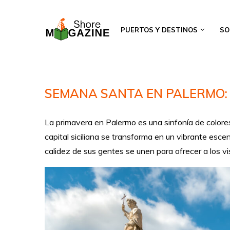
PUERTOS Y DESTINOS
SO
SEMANA SANTA EN PALERMO:
La primavera en Palermo es una sinfonía de colore
capital siciliana se transforma en un vibrante escen
calidez de sus gentes se unen para ofrecer a los vi