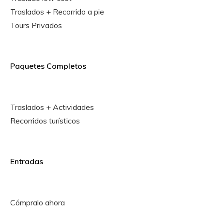
Traslados + Recorrido a pie
Tours Privados
Paquetes Completos
Traslados + Actividades
Recorridos turísticos
Entradas
Cómpralo ahora