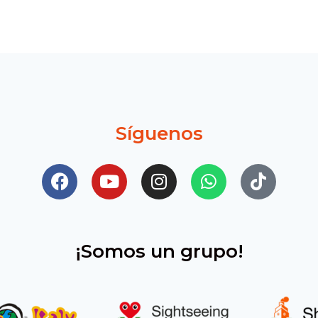
Síguenos
¡Somos un grupo!