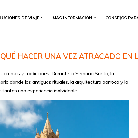
LUCIONES DE VIAJE
MÁS INFORMACIÓN
CONSEJOS PAR
 QUÉ HACER UNA VEZ ATRACADO EN 
s, aromas y tradiciones. Durante la Semana Santa, la
ario donde los antiguos rituales, la arquitectura barroca y la
sitantes una experiencia inolvidable.