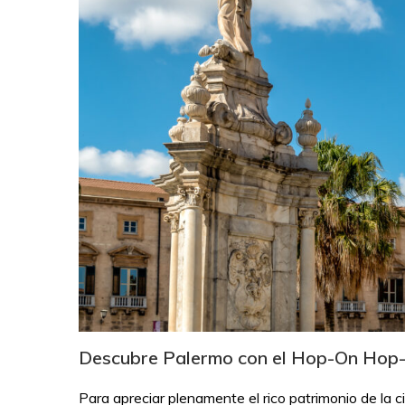
Descubre Palermo con el Hop-On Hop-O
Para apreciar plenamente el rico patrimonio de la c