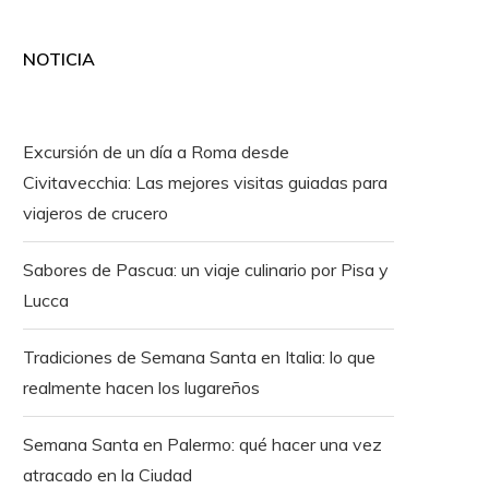
NOTICIA
Excursión de un día a Roma desde
Civitavecchia: Las mejores visitas guiadas para
viajeros de crucero
Sabores de Pascua: un viaje culinario por Pisa y
Lucca
Tradiciones de Semana Santa en Italia: lo que
realmente hacen los lugareños
Semana Santa en Palermo: qué hacer una vez
atracado en la Ciudad