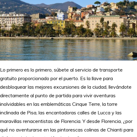
Lo primero es lo primero, súbete al servicio de transporte
gratuito proporcionado por el puerto. Es la llave para
desbloquear las mejores excursiones de la ciudad, llevándote
directamente al punto de partida para vivir aventuras
inolvidables en las emblemáticas Cinque Terre, la torre
inclinada de Pisa, las encantadoras calles de Lucca y las
maravillas renacentistas de Florencia. Y desde Florencia, ¿por
qué no aventurarse en las pintorescas colinas de Chianti para