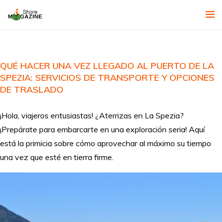
QUÉ HACER UNA VEZ LLEGADO AL PUERTO DE LA
SPEZIA: SERVICIOS DE TRANSPORTE Y OPCIONES
DE TRASLADO
¡Hola, viajeros entusiastas! ¿Aterrizas en La Spezia?
¡Prepárate para embarcarte en una exploración seria! Aquí
está la primicia sobre cómo aprovechar al máximo su tiempo
una vez que esté en tierra firme.