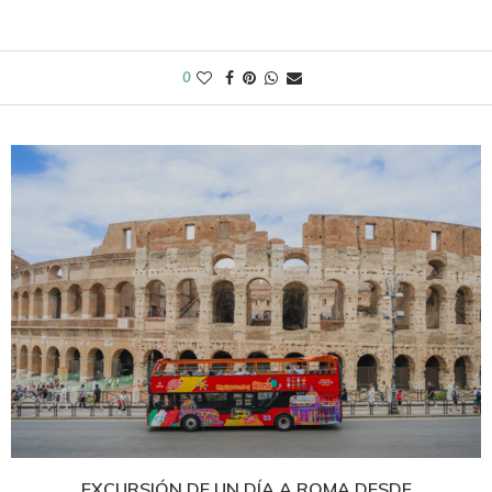
0
EXCURSIÓN DE UN DÍA A ROMA DESDE