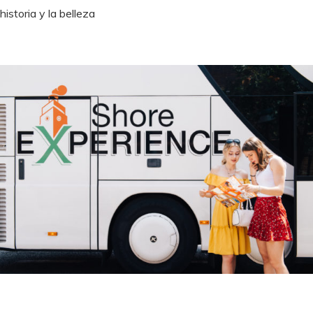
historia y la belleza