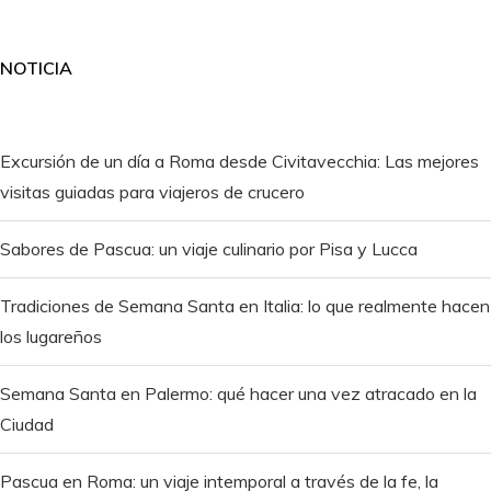
NOTICIA
Excursión de un día a Roma desde Civitavecchia: Las mejores
visitas guiadas para viajeros de crucero
Sabores de Pascua: un viaje culinario por Pisa y Lucca
Tradiciones de Semana Santa en Italia: lo que realmente hacen
los lugareños
Semana Santa en Palermo: qué hacer una vez atracado en la
Ciudad
Pascua en Roma: un viaje intemporal a través de la fe, la