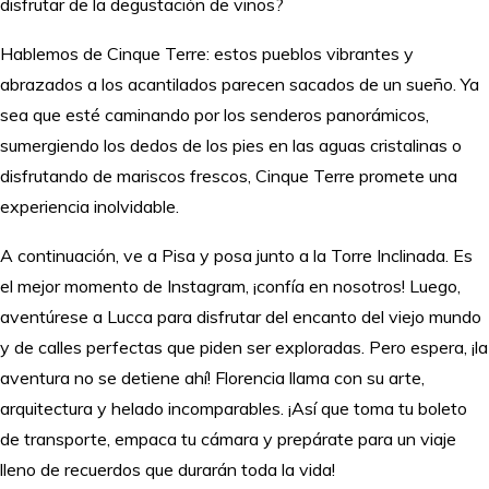
disfrutar de la degustación de vinos?
Hablemos de Cinque Terre: estos pueblos vibrantes y
abrazados a los acantilados parecen sacados de un sueño. Ya
sea que esté caminando por los senderos panorámicos,
sumergiendo los dedos de los pies en las aguas cristalinas o
disfrutando de mariscos frescos, Cinque Terre promete una
experiencia inolvidable.
A continuación, ve a Pisa y posa junto a la Torre Inclinada. Es
el mejor momento de Instagram, ¡confía en nosotros! Luego,
aventúrese a Lucca para disfrutar del encanto del viejo mundo
y de calles perfectas que piden ser exploradas. Pero espera, ¡la
aventura no se detiene ahí! Florencia llama con su arte,
arquitectura y helado incomparables. ¡Así que toma tu boleto
de transporte, empaca tu cámara y prepárate para un viaje
lleno de recuerdos que durarán toda la vida!