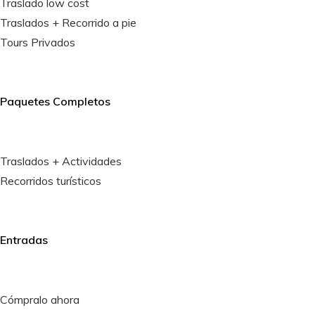
Traslado low cost
Traslados + Recorrido a pie
Tours Privados
Paquetes Completos
Traslados + Actividades
Recorridos turísticos
Entradas
Cómpralo ahora