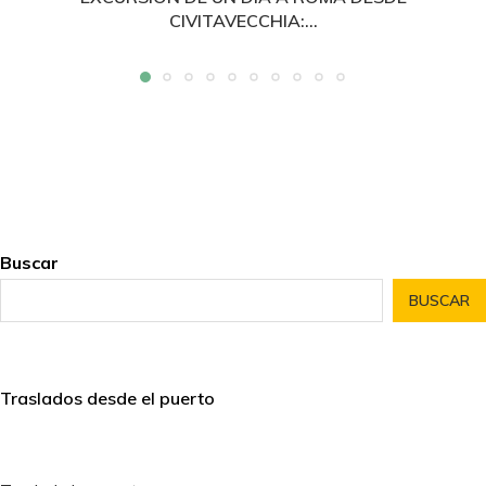
CIVITAVECCHIA:...
Buscar
BUSCAR
Traslados desde el puerto