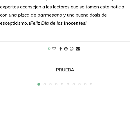
expertos aconsejan a los lectores que se tomen esta noticia
con
una pizca de parmesano
y una buena dosis de
escepticismo.
¡Feliz Día de los Inocentes!
0
PRUEBA