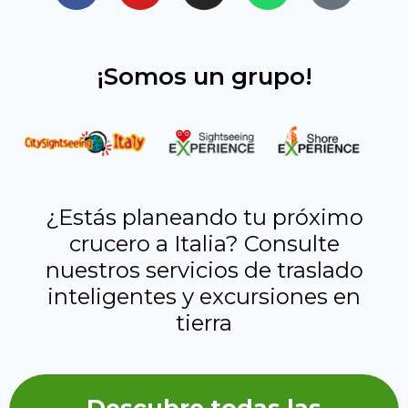
¡Somos un grupo!
¿Estás planeando tu próximo
crucero a Italia? Consulte
nuestros servicios de traslado
inteligentes y excursiones en
tierra
Descubre todas las