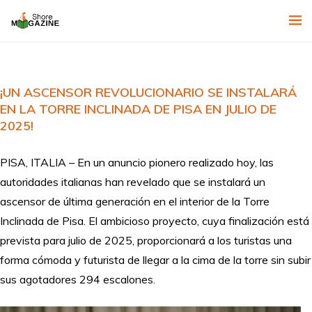
¡UN ASCENSOR REVOLUCIONARIO SE INSTALARÁ
EN LA TORRE INCLINADA DE PISA EN JULIO DE
2025!
PISA, ITALIA – En un anuncio pionero realizado hoy, las
autoridades italianas han revelado que se instalará un
ascensor de última generación en el interior de la Torre
Inclinada de Pisa. El ambicioso proyecto, cuya finalización está
prevista para julio de 2025, proporcionará a los turistas una
forma cómoda y futurista de llegar a la cima de la torre sin subir
sus agotadores 294 escalones.