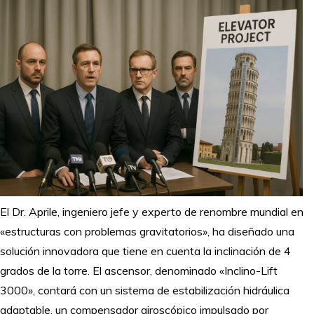
El Dr. Aprile, ingeniero jefe y experto de renombre mundial en
«estructuras con problemas gravitatorios», ha diseñado una
solución innovadora que tiene en cuenta la inclinación de 4
grados de la torre. El ascensor, denominado «Inclino-Lift
3000», contará con un sistema de estabilización hidráulica
adaptable, un compensador giroscópico impulsado por