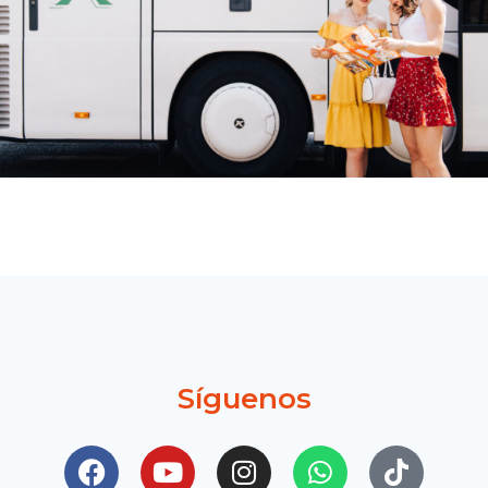
Síguenos