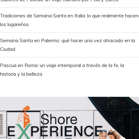
Tradiciones de Semana Santa en Italia: lo que realmente hacen
los lugareños
Semana Santa en Palermo: qué hacer una vez atracado en la
Ciudad
Pascua en Roma: un viaje intemporal a través de la fe, la
historia y la belleza