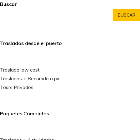
Buscar
BUSCAR
Traslados desde el puerto
Traslado low cost
Traslados + Recorrido a pie
Tours Privados
Paquetes Completos
Traslados + Actividades