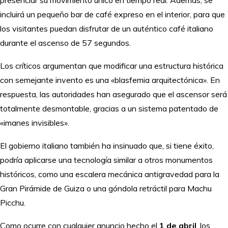
incluirá un pequeño bar de café expreso en el interior, para que
los visitantes puedan disfrutar de un auténtico café italiano
durante el ascenso de 57 segundos.
Los críticos argumentan que modificar una estructura histórica
con semejante invento es una «blasfemia arquitectónica». En
respuesta, las autoridades han asegurado que el ascensor será
totalmente desmontable, gracias a un sistema patentado de
«imanes invisibles».
El gobierno italiano también ha insinuado que, si tiene éxito,
podría aplicarse una tecnología similar a otros monumentos
históricos, como una escalera mecánica antigravedad para la
Gran Pirámide de Guiza o una góndola retráctil para Machu
Picchu.
Como ocurre con cualquier anuncio hecho el
1 de abril
, los