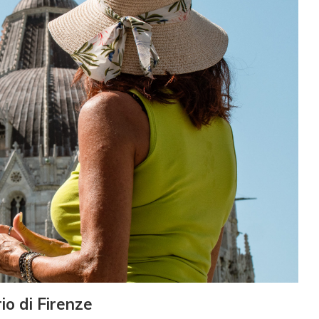
o di Firenze