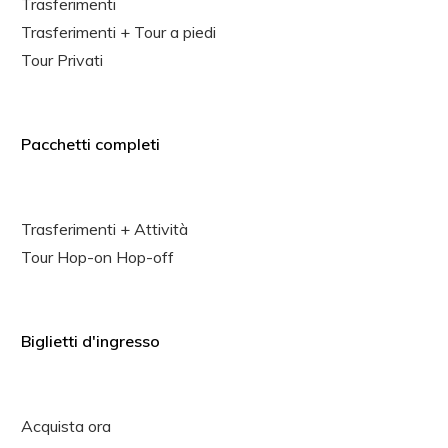
Trasferimenti
Trasferimenti + Tour a piedi
Tour Privati
Pacchetti completi
Trasferimenti + Attività
Tour Hop-on Hop-off
Biglietti d'ingresso
Acquista ora