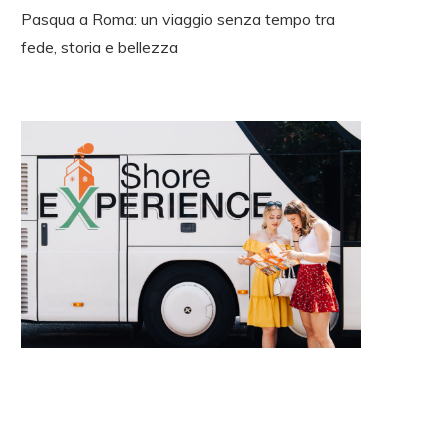
Pasqua a Roma: un viaggio senza tempo tra
fede, storia e bellezza