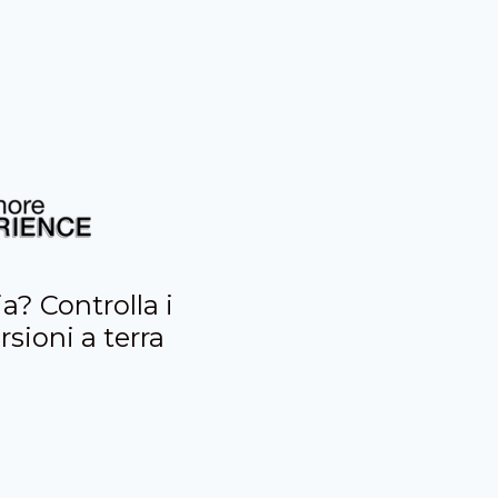
a? Controlla i
rsioni a terra