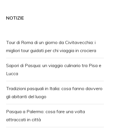
NOTIZIE
Tour di Roma di un giorno da Civitavecchia: i
migliori tour guidati per chi viaggia in crociera
Sapori di Pasqua: un viaggio culinario tra Pisa e
Lucca
Tradizioni pasquali in Italia: cosa fanno davvero
gli abitanti del luogo
Pasqua a Palermo: cosa fare una volta
attraccati in città