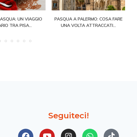
PASQUA: UN VIAGGIO
PASQUA A PALERMO: COSA FARE
RIO TRA PISA...
UNA VOLTA ATTRACCATI...
Seguiteci!