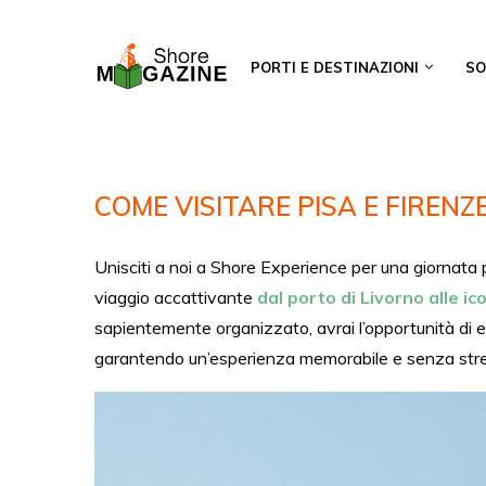
PORTI E DESTINAZIONI
SO
COME VISITARE PISA E FIRENZE
Unisciti a noi a Shore Experience per una giornata 
viaggio accattivante
dal porto di Livorno alle ic
sapientemente organizzato, avrai l’opportunità di es
garantendo un’esperienza memorabile e senza stress 