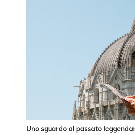
Uno sguardo al passato leggendari