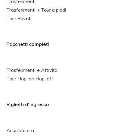
Trasferimenti
Trasferimenti + Tour a piedi
Tour Privati
Pacchetti completi
Trasferimenti + Attività
Tour Hop-on Hop-off
Biglietti d'ingresso
Acquista ora