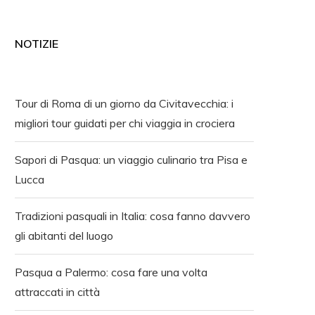
NOTIZIE
Tour di Roma di un giorno da Civitavecchia: i
migliori tour guidati per chi viaggia in crociera
Sapori di Pasqua: un viaggio culinario tra Pisa e
Lucca
Tradizioni pasquali in Italia: cosa fanno davvero
gli abitanti del luogo
Pasqua a Palermo: cosa fare una volta
attraccati in città