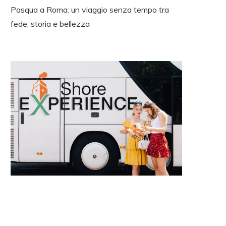
Pasqua a Roma: un viaggio senza tempo tra
fede, storia e bellezza