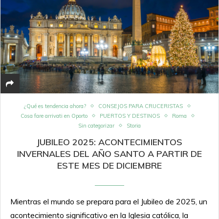
¿Qué es tendencia ahora?
CONSEJOS PARA CRUCERISTAS
Cosa fare arrivati en Oporto
PUERTOS Y DESTINOS
Roma
Sin categorizar
Storia
JUBILEO 2025: ACONTECIMIENTOS
INVERNALES DEL AÑO SANTO A PARTIR DE
ESTE MES DE DICIEMBRE
Mientras el mundo se prepara para el Jubileo de 2025, un
acontecimiento significativo en la Iglesia católica, la