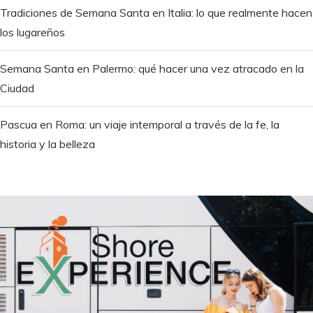
Tradiciones de Semana Santa en Italia: lo que realmente hacen
los lugareños
Semana Santa en Palermo: qué hacer una vez atracado en la
Ciudad
Pascua en Roma: un viaje intemporal a través de la fe, la
historia y la belleza