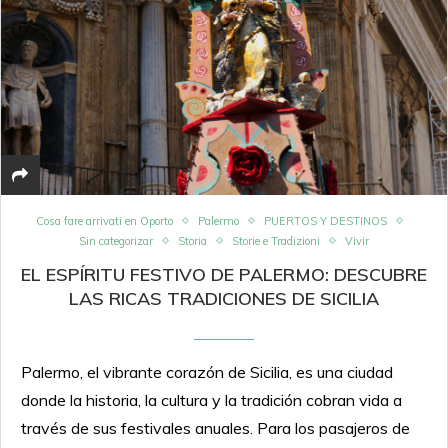
Cosa fare arrivati en Oporto
Palermo
PUERTOS Y DESTINOS
Sin categorizar
Storia
Storie e Tradizioni
Vivir
EL ESPÍRITU FESTIVO DE PALERMO: DESCUBRE
LAS RICAS TRADICIONES DE SICILIA
Palermo, el vibrante corazón de Sicilia, es una ciudad
donde la historia, la cultura y la tradición cobran vida a
través de sus festivales anuales. Para los pasajeros de