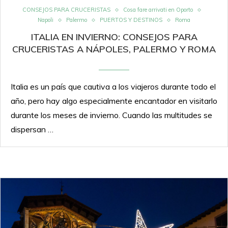
CONSEJOS PARA CRUCERISTAS
Cosa fare arrivati en Oporto
Napoli
Palermo
PUERTOS Y DESTINOS
Roma
ITALIA EN INVIERNO: CONSEJOS PARA
CRUCERISTAS A NÁPOLES, PALERMO Y ROMA
Italia es un país que cautiva a los viajeros durante todo el
año, pero hay algo especialmente encantador en visitarlo
durante los meses de invierno. Cuando las multitudes se
dispersan …