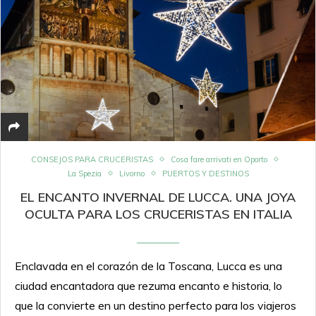
CONSEJOS PARA CRUCERISTAS
Cosa fare arrivati en Oporto
La Spezia
Livorno
PUERTOS Y DESTINOS
EL ENCANTO INVERNAL DE LUCCA. UNA JOYA
OCULTA PARA LOS CRUCERISTAS EN ITALIA
Enclavada en el corazón de la Toscana, Lucca es una
ciudad encantadora que rezuma encanto e historia, lo
que la convierte en un destino perfecto para los viajeros