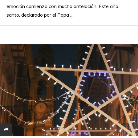
emoción comienza con mucha antelación. Este año
santo, declarado por el Papa …