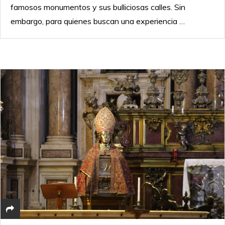
famosos monumentos y sus bulliciosas calles. Sin
embargo, para quienes buscan una experiencia …