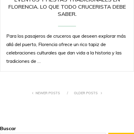
FLORENCIA. LO QUE TODO CRUCERISTA DEBE
SABER.
Para los pasajeros de cruceros que deseen explorar más
allá del puerto, Florencia ofrece un rico tapiz de
celebraciones culturales que dan vida a la historia y las
tradiciones de …
NEWER POSTS
OLDER POSTS
Buscar