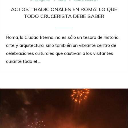
ACTOS TRADICIONALES EN ROMA: LO QUE
TODO CRUCERISTA DEBE SABER
Roma, la Ciudad Eterna, no es sólo un tesoro de historia,
arte y arquitectura, sino también un vibrante centro de
celebraciones culturales que cautivan a los visitantes
durante todo el …