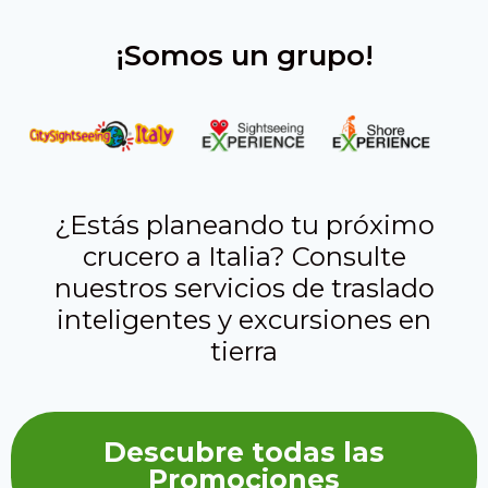
¡Somos un grupo!
¿Estás planeando tu próximo
crucero a Italia? Consulte
nuestros servicios de traslado
inteligentes y excursiones en
tierra
Descubre todas las
Promociones