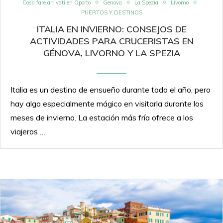
Cosa fare arrivati en Oporto
Genova
La Spezia
Livorno
PUERTOS Y DESTINOS
ITALIA EN INVIERNO: CONSEJOS DE
ACTIVIDADES PARA CRUCERISTAS EN
GÉNOVA, LIVORNO Y LA SPEZIA
Italia es un destino de ensueño durante todo el año, pero
hay algo especialmente mágico en visitarla durante los
meses de invierno. La estación más fría ofrece a los
viajeros …