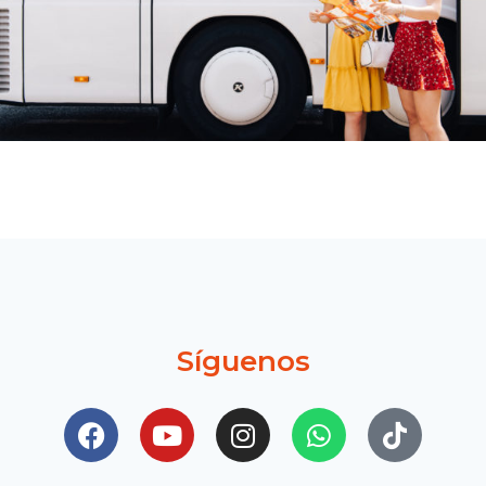
Síguenos