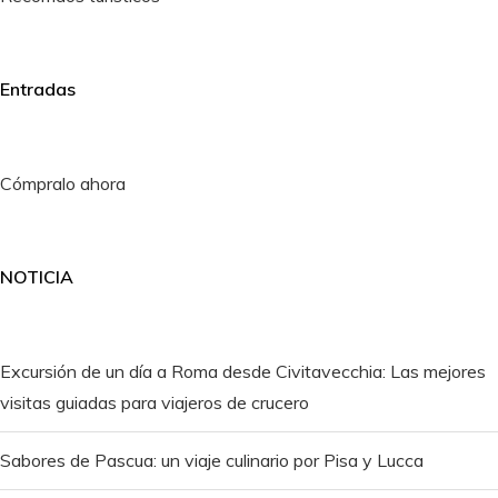
Entradas
Cómpralo ahora
NOTICIA
Excursión de un día a Roma desde Civitavecchia: Las mejores
visitas guiadas para viajeros de crucero
Sabores de Pascua: un viaje culinario por Pisa y Lucca