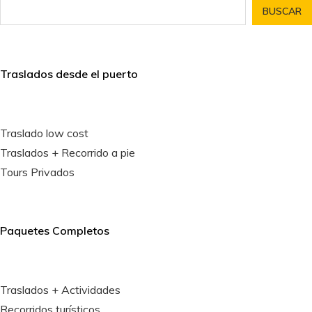
BUSCAR
Traslados desde el puerto
Traslado low cost
Traslados + Recorrido a pie
Tours Privados
Paquetes Completos
Traslados + Actividades
Recorridos turísticos