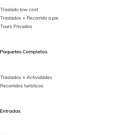
Traslado low cost
Traslados + Recorrido a pie
Tours Privados
Paquetes Completos
Traslados + Actividades
Recorridos turísticos
Entradas