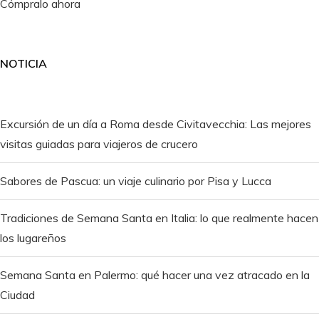
Cómpralo ahora
NOTICIA
Excursión de un día a Roma desde Civitavecchia: Las mejores
visitas guiadas para viajeros de crucero
Sabores de Pascua: un viaje culinario por Pisa y Lucca
Tradiciones de Semana Santa en Italia: lo que realmente hacen
los lugareños
Semana Santa en Palermo: qué hacer una vez atracado en la
Ciudad