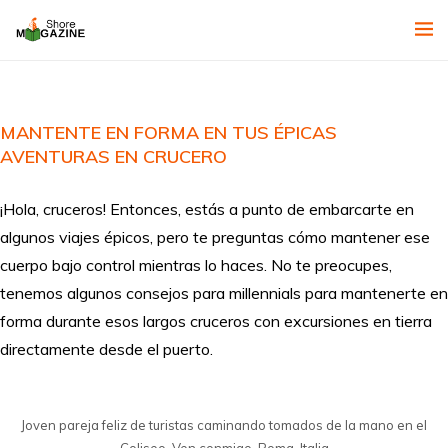
MANTENTE EN FORMA EN TUS ÉPICAS
AVENTURAS EN CRUCERO
¡Hola, cruceros! Entonces, estás a punto de embarcarte en
algunos viajes épicos, pero te preguntas cómo mantener ese
cuerpo bajo control mientras lo haces. No te preocupes,
tenemos algunos consejos para millennials para mantenerte en
forma durante esos largos cruceros con excursiones en tierra
directamente desde el puerto.
Joven pareja feliz de turistas caminando tomados de la mano en el