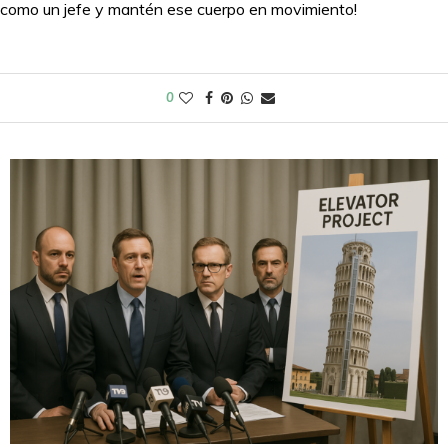
como un jefe y mantén ese cuerpo en movimiento!
0