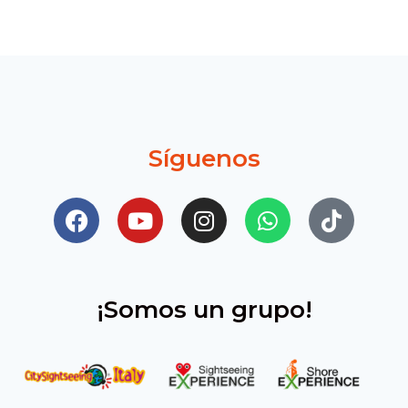
Síguenos
¡Somos un grupo!