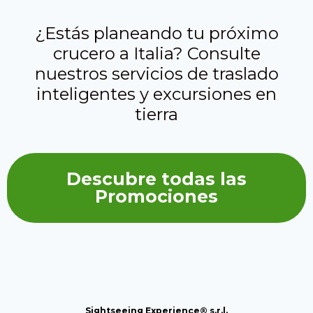
¿Estás planeando tu próximo
crucero a Italia? Consulte
nuestros servicios de traslado
inteligentes y excursiones en
tierra
Descubre todas las
Promociones
Sightseeing Experience® s.r.l.