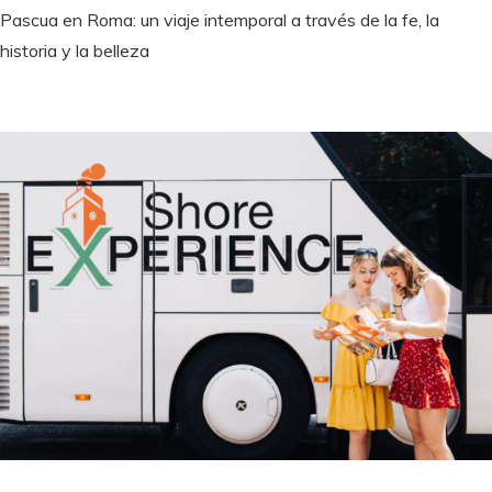
Pascua en Roma: un viaje intemporal a través de la fe, la
historia y la belleza