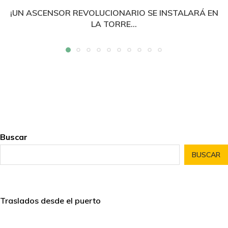
¡UN ASCENSOR REVOLUCIONARIO SE INSTALARÁ EN
LA TORRE...
Buscar
BUSCAR
Traslados desde el puerto