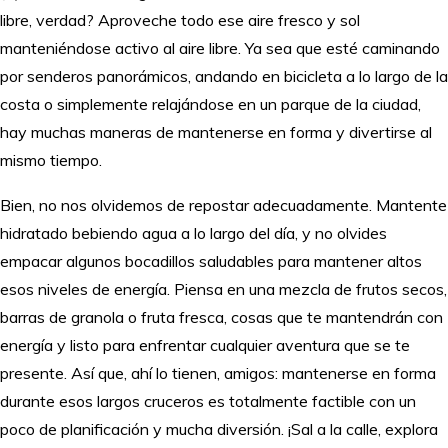
libre, verdad? Aproveche todo ese aire fresco y sol
manteniéndose activo al aire libre. Ya sea que esté caminando
por senderos panorámicos, andando en bicicleta a lo largo de la
costa o simplemente relajándose en un parque de la ciudad,
hay muchas maneras de mantenerse en forma y divertirse al
mismo tiempo.
Bien, no nos olvidemos de repostar adecuadamente. Mantente
hidratado bebiendo agua a lo largo del día, y no olvides
empacar algunos bocadillos saludables para mantener altos
esos niveles de energía. Piensa en una mezcla de frutos secos,
barras de granola o fruta fresca, cosas que te mantendrán con
energía y listo para enfrentar cualquier aventura que se te
presente. Así que, ahí lo tienen, amigos: mantenerse en forma
durante esos largos cruceros es totalmente factible con un
poco de planificación y mucha diversión. ¡Sal a la calle, explora